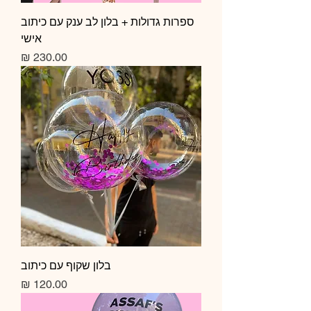
ספרות גדולות + בלון לב ענק עם כיתוב
אישי
מחיר
בלון שקוף עם כיתוב
מחיר