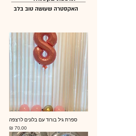
האקסטרה שעושה טוב בלב
ספרת גיל בורוד עם בלונים לרצפה
מחיר