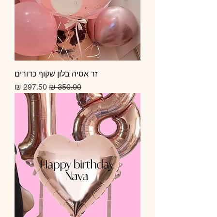
זר אסיה בלון שקוף כדורים
מחיר רגיל
מחיר מבצע