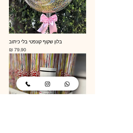
בלון שקוף קונפטי בלי כיתוב
מחיר