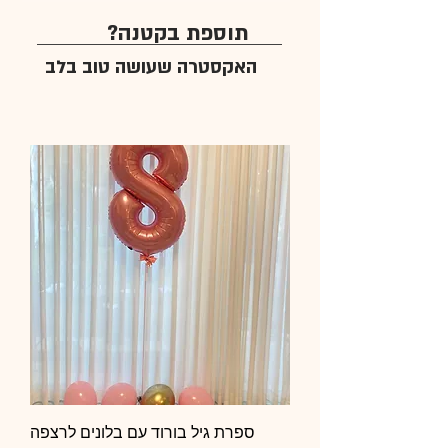
תוספת בקטנה?
האקסטרה שעושה טוב בלב
ספרת גיל בורוד עם בלונים לרצפה