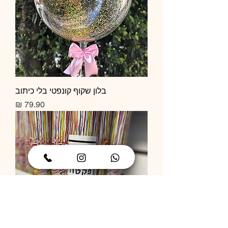
בלון שקוף קונפטי בלי כיתוב
מחיר