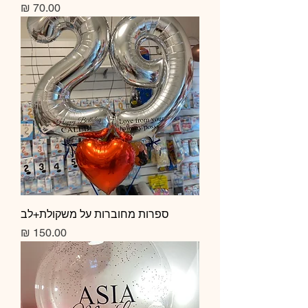
מחיר
ספרות מחוברות על משקולת+לב
מחיר