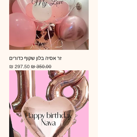
זר אסיה בלון שקוף כדורים
מחיר רגיל
מחיר מבצע