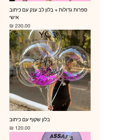
ספרות גדולות + בלון לב ענק עם כיתוב
אישי
מחיר
בלון שקוף עם כיתוב
מחיר