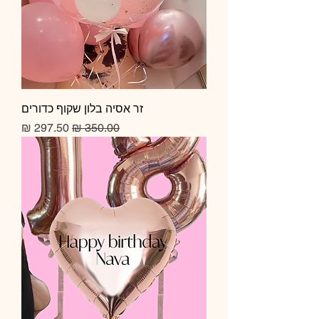
זר אסיה בלון שקוף כדורים
מחיר רגיל
מחיר מבצע