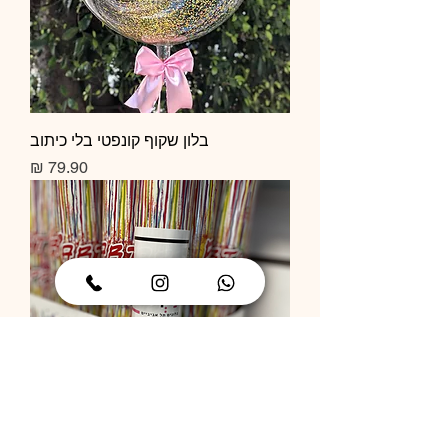
בלון שקוף קונפטי בלי כיתוב
מחיר