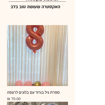
האקסטרה שעושה טוב בלב
ספרת גיל בורוד עם בלונים לרצפה
מחיר