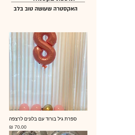
האקסטרה שעושה טוב בלב
ספרת גיל בורוד עם בלונים לרצפה
מחיר