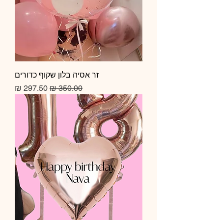
זר אסיה בלון שקוף כדורים
מחיר רגיל
מחיר מבצע