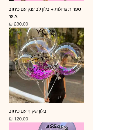
ספרות גדולות + בלון לב ענק עם כיתוב
אישי
מחיר
בלון שקוף עם כיתוב
מחיר