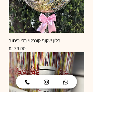
בלון שקוף קונפטי בלי כיתוב
מחיר