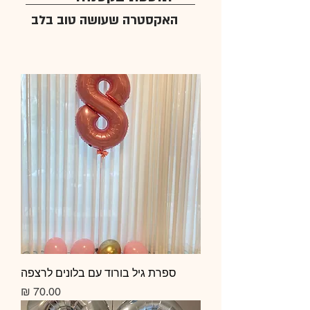
האקסטרה שעושה טוב בלב
ספרת גיל בורוד עם בלונים לרצפה
מחיר