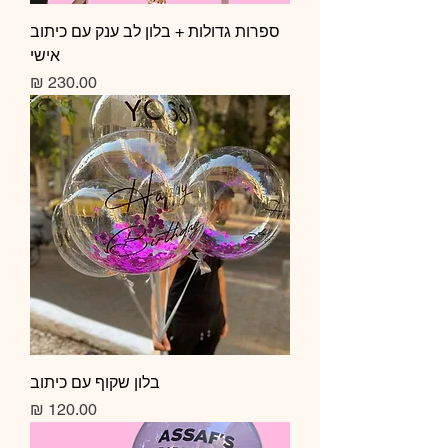
ספרות גדולות + בלון לב ענק עם כיתוב
אישי
מחיר
בלון שקוף עם כיתוב
מחיר