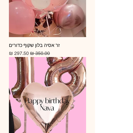
זר אסיה בלון שקוף כדורים
מחיר רגיל
מחיר מבצע