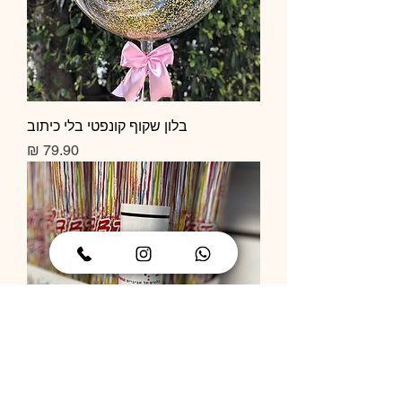
בלון שקוף קונפטי בלי כיתוב
מחיר