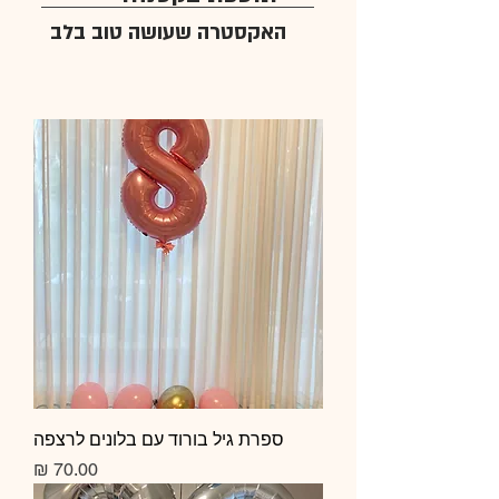
האקסטרה שעושה טוב בלב
ספרת גיל בורוד עם בלונים לרצפה
מחיר