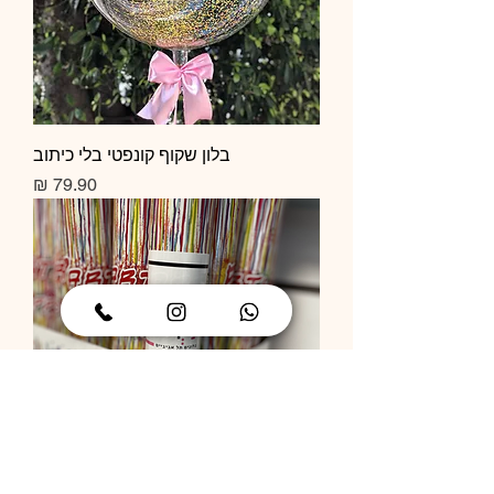
בלון שקוף קונפטי בלי כיתוב
מחיר