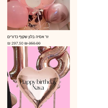
זר אסיה בלון שקוף כדורים
מחיר רגיל
מחיר מבצע