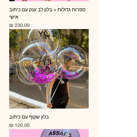
ספרות גדולות + בלון לב ענק עם כיתוב
אישי
מחיר
בלון שקוף עם כיתוב
מחיר