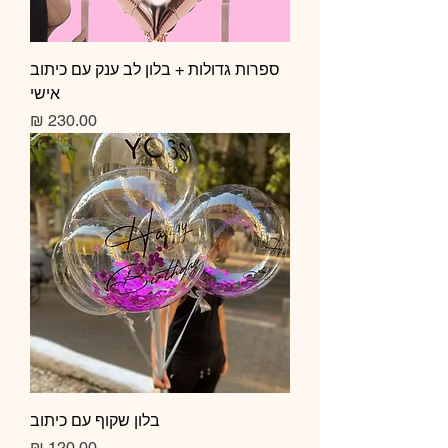
ספרות גדולות + בלון לב ענק עם כיתוב
אישי
מחיר
בלון שקוף עם כיתוב
מחיר