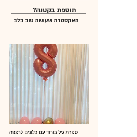
תוספת בקטנה?
האקסטרה שעושה טוב בלב
ספרת גיל בורוד עם בלונים לרצפה