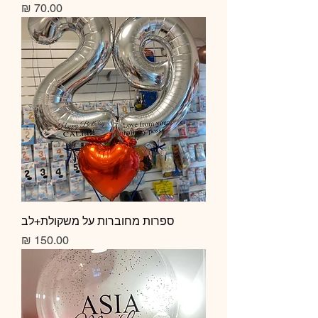
מחיר
ספרות מחוברות על משקולת+לב
מחיר