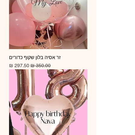
זר אסיה בלון שקוף כדורים
מחיר רגיל
מחיר מבצע