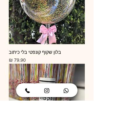
בלון שקוף קונפטי בלי כיתוב
מחיר