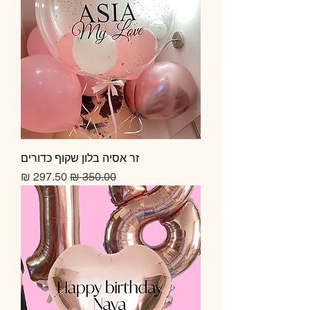
זר אסיה בלון שקוף כדורים
מחיר רגיל
מחיר מבצע