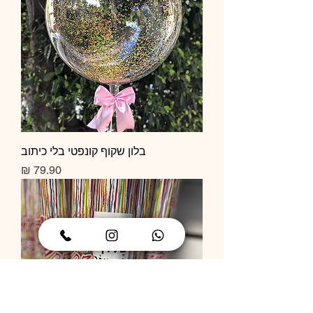
בלון שקוף קונפטי בלי כיתוב
מחיר