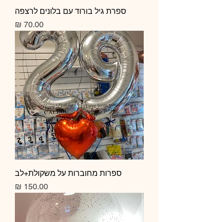
ספרת גיל בורוד עם בלונים לרצפה
מחיר
ספרות מחוברות על משקולת+לב
מחיר