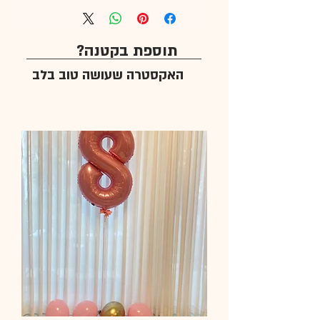
תוספת בקטנה?
האקסטרה שעושה טוב בלב