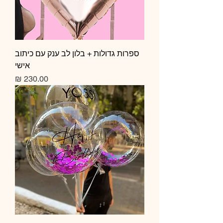
ספרות גדולות + בלון לב ענק עם כיתוב
אישי
מחיר