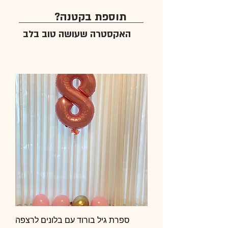
תוספת בקטנה?
האקסטרה שעושה טוב בלב
ספרת גיל בורוד עם בלונים לרצפה