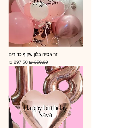
זר אסיה בלון שקוף כדורים
מחיר רגיל
מחיר מבצע