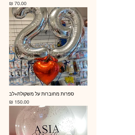
מחיר
ספרות מחוברות על משקולת+לב
מחיר