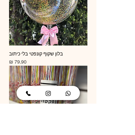
בלון שקוף קונפטי בלי כיתוב
מחיר