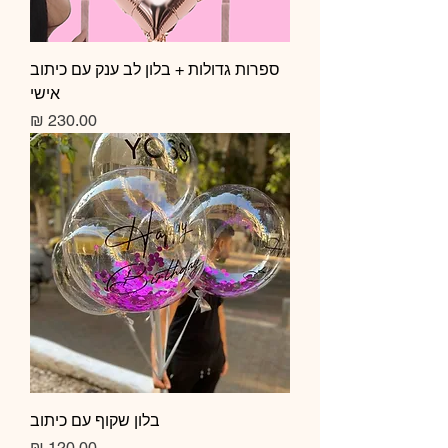
ספרות גדולות + בלון לב ענק עם כיתוב
אישי
מחיר
בלון שקוף עם כיתוב
מחיר