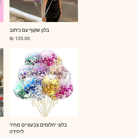
תצוגה מהירה
בלון שקוף עם כיתוב
מחיר
תצוגה מהירה
בלוני יהלומים צבעוניים מחיר
ליחידה