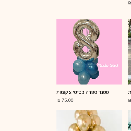
תצוגה מהירה
סטנד ספרה בסיסי 2 קומות
מחיר