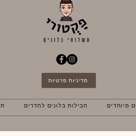
מדיניות פרטיות
ם מיוחדים
חבילות בלונים לחדרים
תק