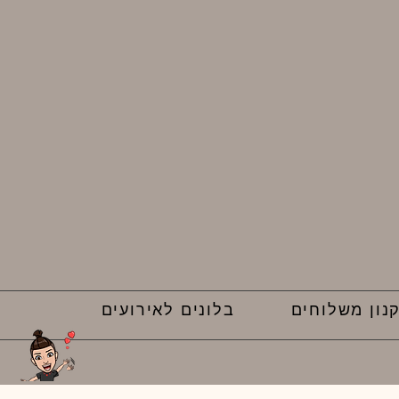
נון משלוחים
בלונים לאירועים