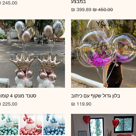
במבצע
מחיר
מחיר רגיל
מחיר מבצע
תצוגה מהירה
בלון גדול שקוף עם כיתוב
תצוגה מהירה
סטנד מונקו 4 קומות
מחיר
מחיר