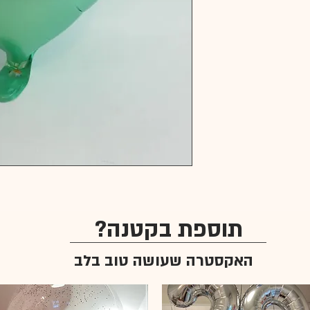
תוספת בקטנה?
האקסטרה שעושה טוב בלב