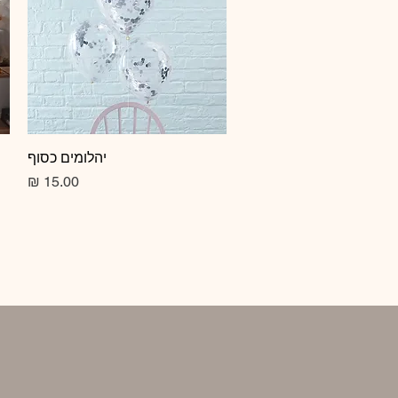
תצוגה מהירה
יהלומים כסוף
מחיר