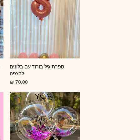
תצוגה מהירה
ספרת גיל בורוד עם בלונים
ס
לרצפה
מחיר