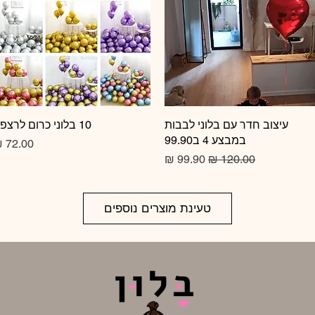
תצוגה מהירה
עיצוב חדר עם בלוני לבבות
10 בלוני כרום לרצפה
תצוגה מהירה
במבצע 4 ב99.90
מחיר
מחיר רגיל
מחיר מבצע
טעינת מוצרים נוספים