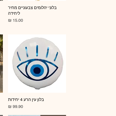
תצוגה מהירה
בלוני יהלומים צבעוניים מחיר
ליחידה
מחיר
תצוגה מהירה
בלון עין הרע 4 יחידות
מחיר