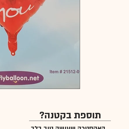
תוספת בקטנה?
האקסטרה שעושה טוב בלב