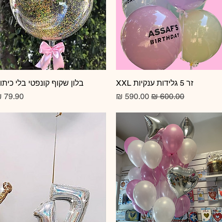
זר 5 גלידות ענקיות XXL
תצוגה מהירה
תצוגה מהירה
בלון שקוף קונפטי בלי כיתו
מחיר רגיל
מחיר מבצע
מחיר