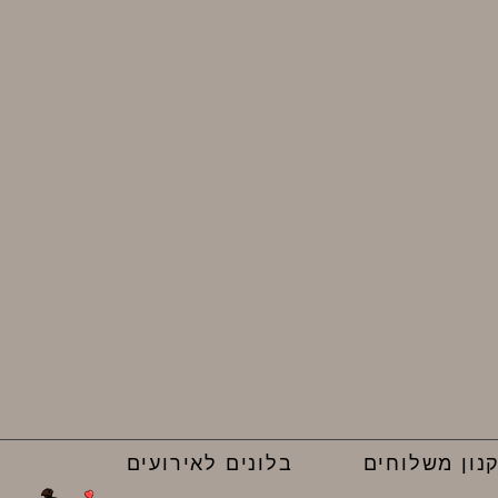
נון משלוחים
בלונים לאירועים