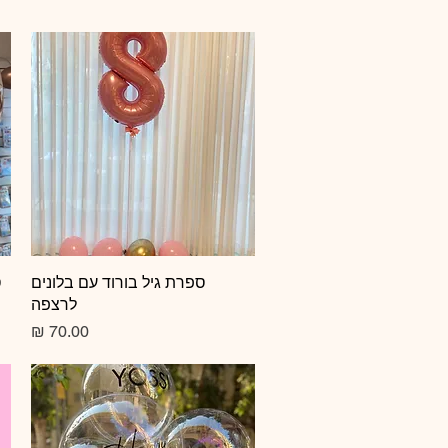
תצוגה מהירה
ספרת גיל בורוד עם בלונים
ס
לרצפה
מחיר