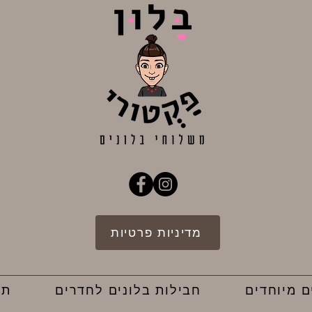
מדיניות פרטיות
ם מיוחדים
חבילות בלונים לחדרים
תק