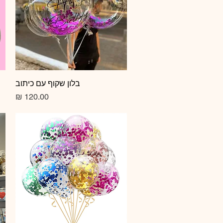
תצוגה מהירה
בלון שקוף עם כיתוב
מחיר