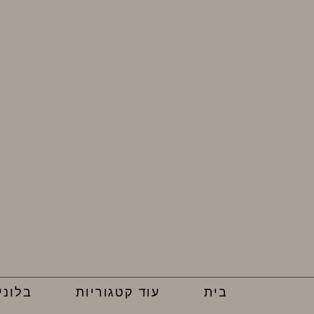
בית
עוד קטגוריות
בלוני