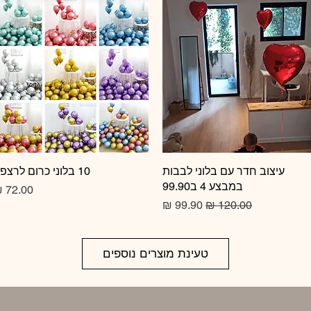
תצוגה מהירה
עיצוב חדר עם בלוני לבבות
10 בלוני כרום לרצפה
תצוגה מהירה
במבצע 4 ב99.90
מחיר
מחיר רגיל
מחיר מבצע
טעינת מוצרים נוספים