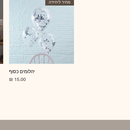
מחיר ליחידה
תצוגה מהירה
יהלומים כסוף
מחיר