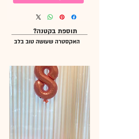
תוספת בקטנה?
האקסטרה שעושה טוב בלב