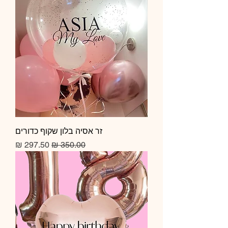
זר אסיה בלון שקוף כדורים
מחיר רגיל
מחיר מבצע