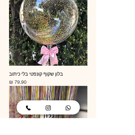
בלון שקוף קונפטי בלי כיתוב
מחיר