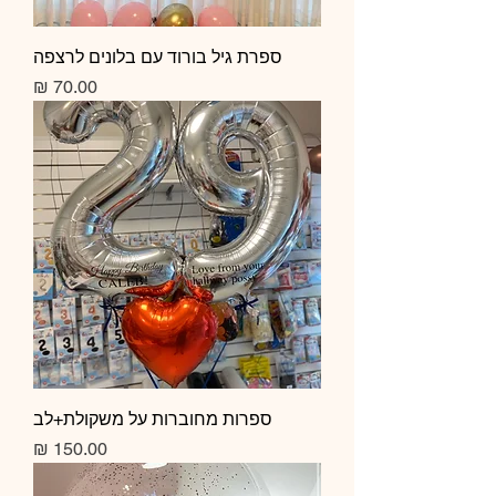
ספרת גיל בורוד עם בלונים לרצפה
מחיר
ספרות מחוברות על משקולת+לב
מחיר