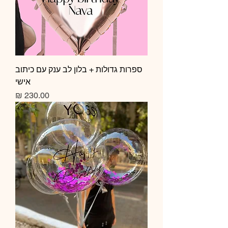
ספרות גדולות + בלון לב ענק עם כיתוב
אישי
מחיר