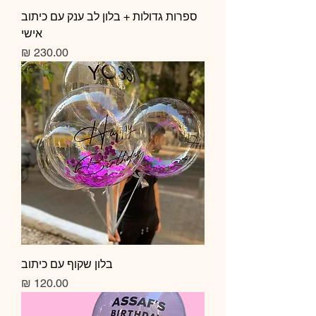
ספרות גדולות + בלון לב ענק עם כיתוב
אישי
מחיר
בלון שקוף עם כיתוב
מחיר