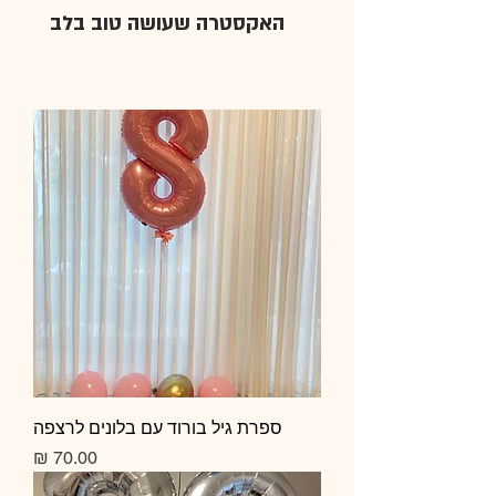
האקסטרה שעושה טוב בלב
ספרת גיל בורוד עם בלונים לרצפה
מחיר