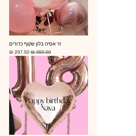
זר אסיה בלון שקוף כדורים
מחיר רגיל
מחיר מבצע