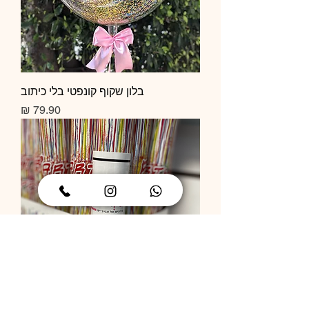
בלון שקוף קונפטי בלי כיתוב
מחיר