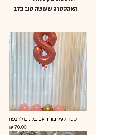
האקסטרה שעושה טוב בלב
ספרת גיל בורוד עם בלונים לרצפה
מחיר