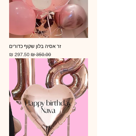
זר אסיה בלון שקוף כדורים
מחיר רגיל
מחיר מבצע