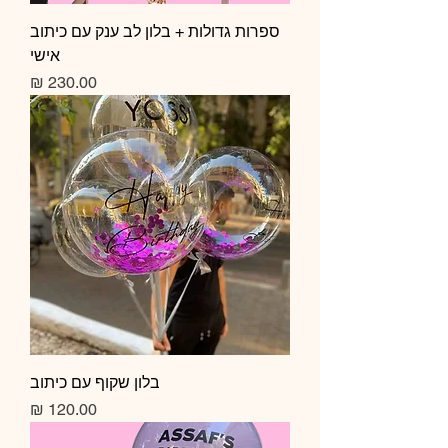
ספרות גדולות + בלון לב ענק עם כיתוב
אישי
מחיר
בלון שקוף עם כיתוב
מחיר