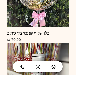
בלון שקוף קונפטי בלי כיתוב
מחיר