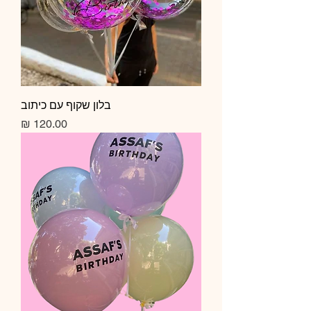
בלון שקוף עם כיתוב
מחיר