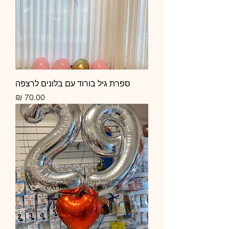
ספרת גיל בורוד עם בלונים לרצפה
מחיר