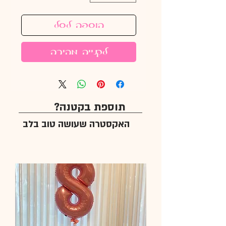
הוספה לסל
לקנייה מהירה
תוספת בקטנה?
האקסטרה שעושה טוב בלב