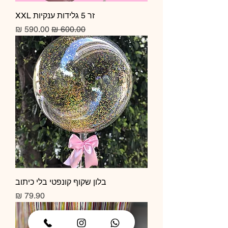
זר 5 גלידות ענקיות XXL
מחיר רגיל
מחיר מבצע
בלון שקוף קונפטי בלי כיתוב
מחיר