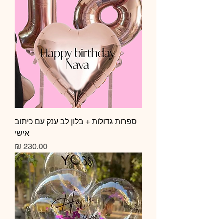
ספרות גדולות + בלון לב ענק עם כיתוב
אישי
מחיר