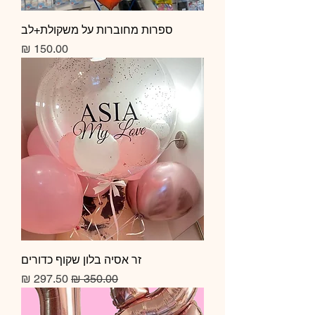
ספרות מחוברות על משקולת+לב
מחיר
זר אסיה בלון שקוף כדורים
מחיר רגיל
מחיר מבצע