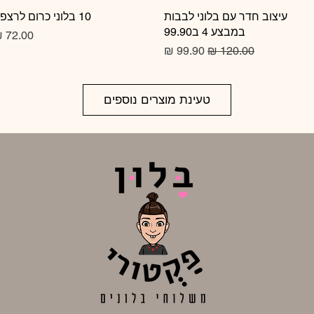
תצוגה מהירה
עיצוב חדר עם בלוני לבבות
10 בלוני כרום לרצפה
תצוגה מהירה
במבצע 4 ב99.90
מחיר
מחיר רגיל
מחיר מבצע
טעינת מוצרים נוספים