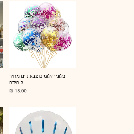
תצוגה מהירה
בלוני יהלומים צבעוניים מחיר
ליחידה
מחיר