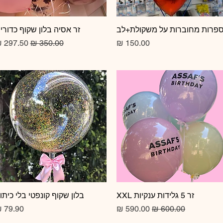
תצוגה מהירה
פרות מחוברות על משקולת+לב
תצוגה מהירה
זר אסיה בלון שקוף כדורי
מחיר
מחיר רגיל
מחיר מב
זר 5 גלידות ענקיות XXL
תצוגה מהירה
תצוגה מהירה
בלון שקוף קונפטי בלי כיתו
מחיר רגיל
מחיר מבצע
מחיר