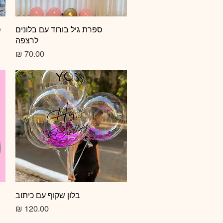
תצוגה מהירה
ספרת גיל בורוד עם בלונים
ס
לרצפה
מחיר
תצוגה מהירה
בלון שקוף עם כיתוב
מחיר