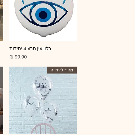
תצוגה מהירה
בלון עין הרע 4 יחידות
מחיר
מחיר ליחידה