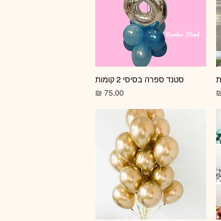
תצוגה מהירה
סטנד ספרה בסיסי 2 קומות
מחיר