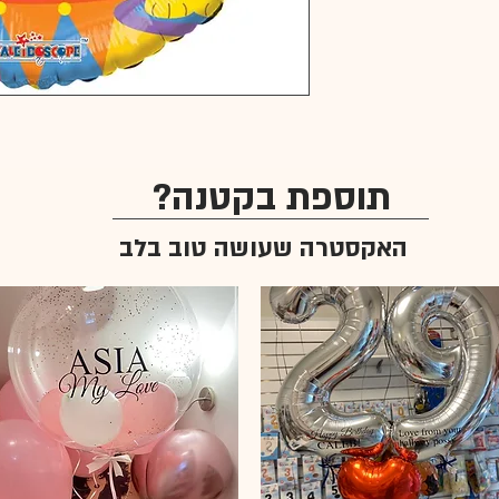
תוספת בקטנה?
האקסטרה שעושה טוב בלב