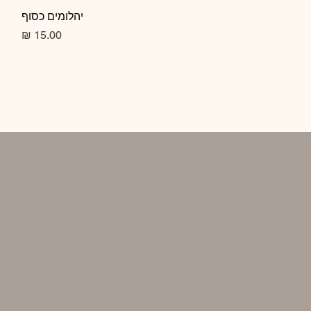
תצוגה מהירה
יהלומים כסוף
מחיר