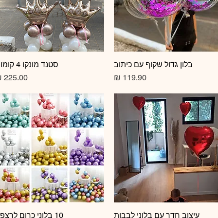
תצוגה מהירה
בלון גדול שקוף עם כיתוב
תצוגה מהירה
סטנד מונקו 4 קומות
מחיר
מחיר
תצוגה מהירה
עיצוב חדר עם בלוני לבבות
10 בלוני כרום לרצפה
תצוגה מהירה