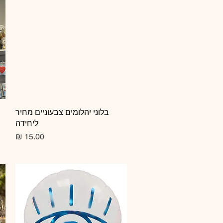
תצוגה מהירה
בלוני יהלומים צבעוניים מחיר
ליחידה
מחיר