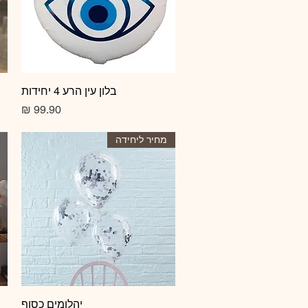
תצוגה מהירה
בלון עין הרע 4 יחידות
מחיר
מחיר ליחידה
תצוגה מהירה
יהלומים כסוף