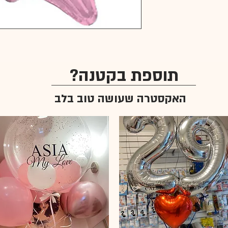
תוספת בקטנה?
האקסטרה שעושה טוב בלב