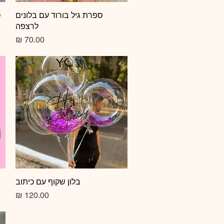
תצוגה מהירה
ספרת גיל בורוד עם בלונים
ס
לרצפה
מחיר
תצוגה מהירה
בלון שקוף עם כיתוב
מחיר