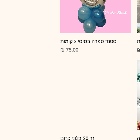
תצוגה מהירה
סטנד ספרה בסיסי 2 קומות
מחיר
זר 20 בלוני כרום
תצוגה מהירה