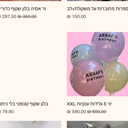
תצוגה מהירה
פרות מחוברות על משקולת+לב
תצוגה מהירה
זר אסיה בלון שקוף כדורי
מחיר
מחיר רגיל
מחיר מב
זר 5 גלידות ענקיות XXL
תצוגה מהירה
תצוגה מהירה
בלון שקוף קונפטי בלי כיתו
מחיר רגיל
מחיר מבצע
מחיר