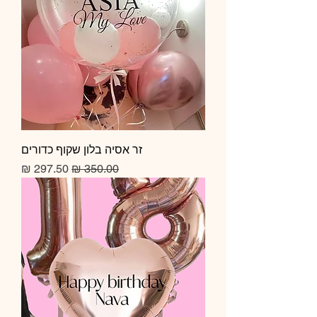
זר אסיה בלון שקוף כדורים
מחיר רגיל
מחיר מבצע