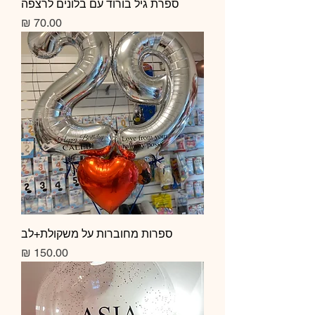
ספרת גיל בורוד עם בלונים לרצפה
מחיר
ספרות מחוברות על משקולת+לב
מחיר