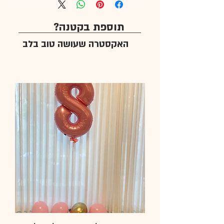
תוספת בקטנה?
האקסטרה שעושה טוב בלב