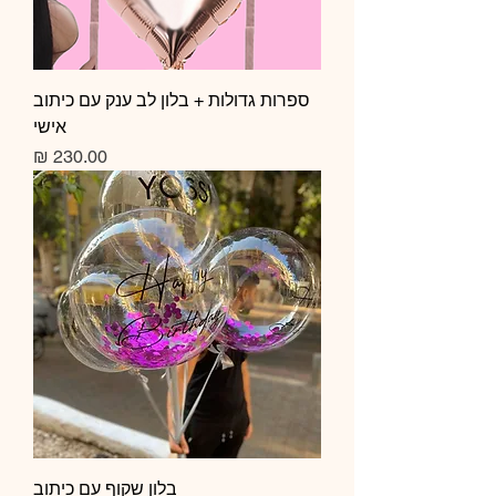
ספרות גדולות + בלון לב ענק עם כיתוב
אישי
מחיר
בלון שקוף עם כיתוב