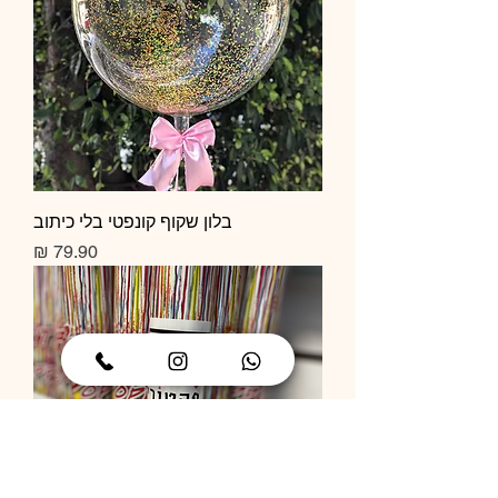
בלון שקוף קונפטי בלי כיתוב
מחיר