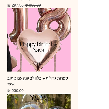
מחיר רגיל
מחיר מבצע
ספרות גדולות + בלון לב ענק עם כיתוב
אישי
מחיר