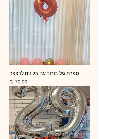
ספרת גיל בורוד עם בלונים לרצפה
מחיר