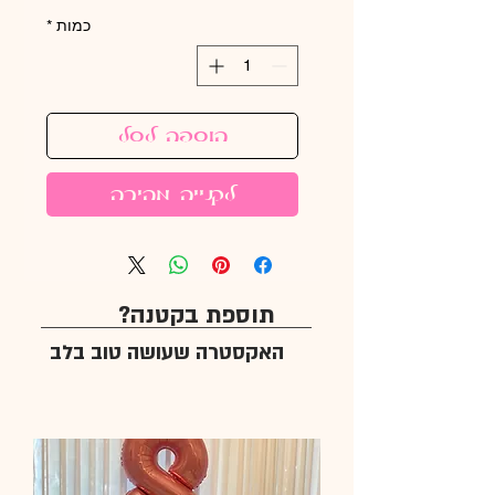
כמות
*
הוספה לסל
לקנייה מהירה
תוספת בקטנה?
האקסטרה שעושה טוב בלב