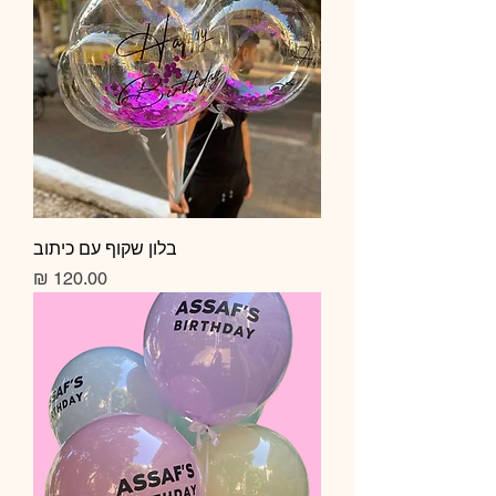
בלון שקוף עם כיתוב
מחיר