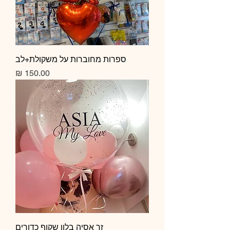
ספרות מחוברות על משקולת+לב
מחיר
זר אסיה בלון שקוף כדורים