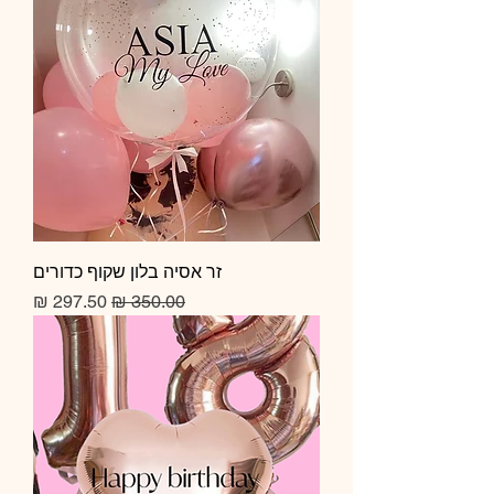
זר אסיה בלון שקוף כדורים
מחיר רגיל
מחיר מבצע