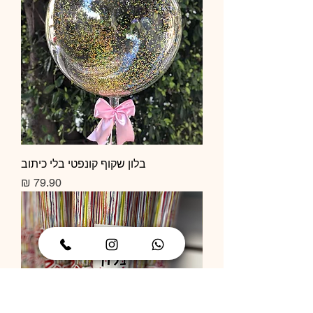
בלון שקוף קונפטי בלי כיתוב
מחיר