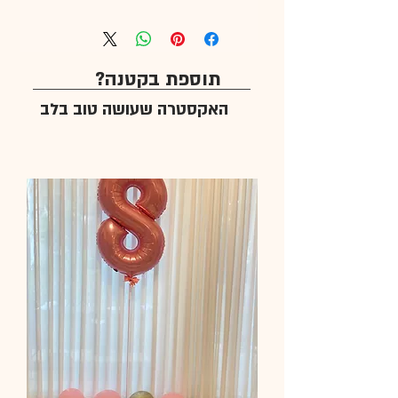
תוספת בקטנה?
האקסטרה שעושה טוב בלב