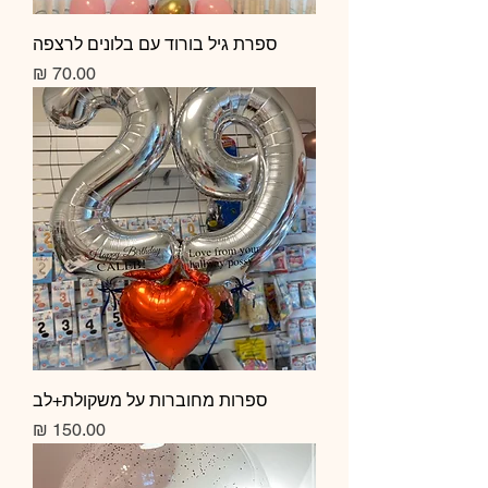
ספרת גיל בורוד עם בלונים לרצפה
מחיר
ספרות מחוברות על משקולת+לב
מחיר