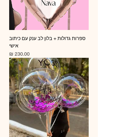
ספרות גדולות + בלון לב ענק עם כיתוב
אישי
מחיר