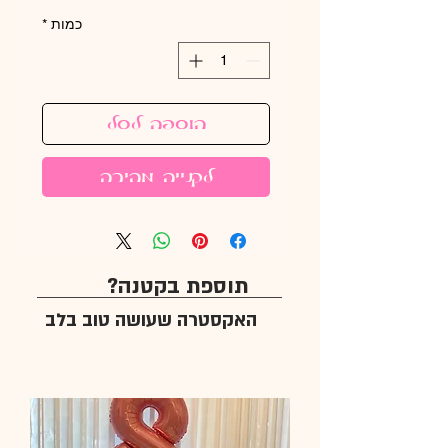
כמות
*
הוספה לסל
לקנייה מהירה
תוספת בקטנה?
האקסטרה שעושה טוב בלב