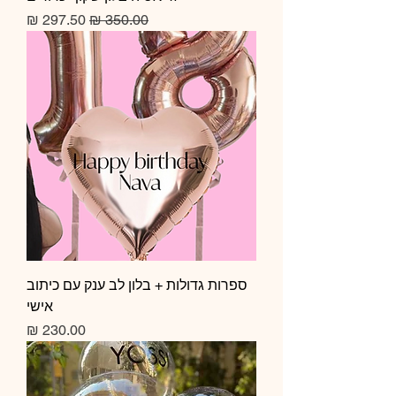
מחיר רגיל
מחיר מבצע
ספרות גדולות + בלון לב ענק עם כיתוב
אישי
מחיר