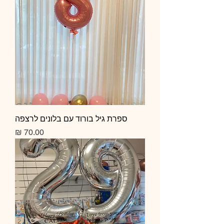
ספרת גיל בורוד עם בלונים לרצפה
מחיר