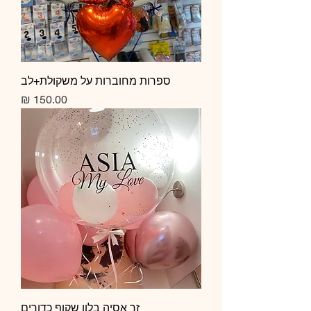
ספרות מחוברות על משקולת+לב
מחיר
זר אסיה בלון שקוף כדורים