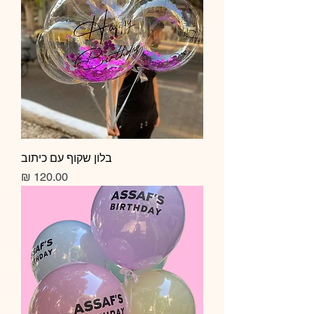
בלון שקוף עם כיתוב
מחיר