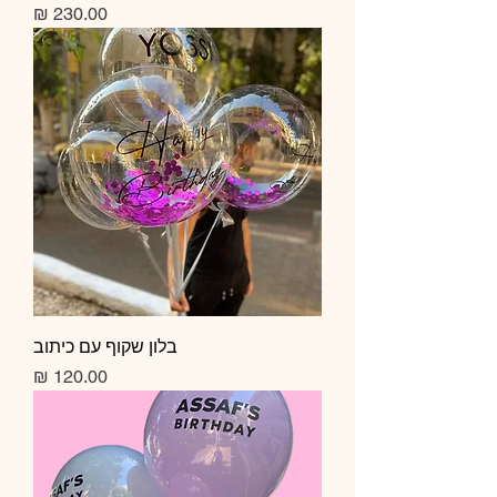
מחיר
בלון שקוף עם כיתוב
מחיר