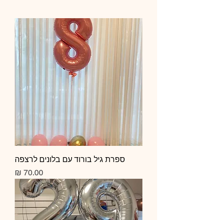
ספרת גיל בורוד עם בלונים לרצפה
מחיר