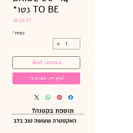
TO BE נטו*
מחיר
כמות
*
הוספה לסל
לקנייה מהירה
תוספת בקטנה?
האקסטרה שעושה טוב בלב