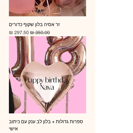
זר אסיה בלון שקוף כדורים
מחיר רגיל
מחיר מבצע
ספרות גדולות + בלון לב ענק עם כיתוב
אישי