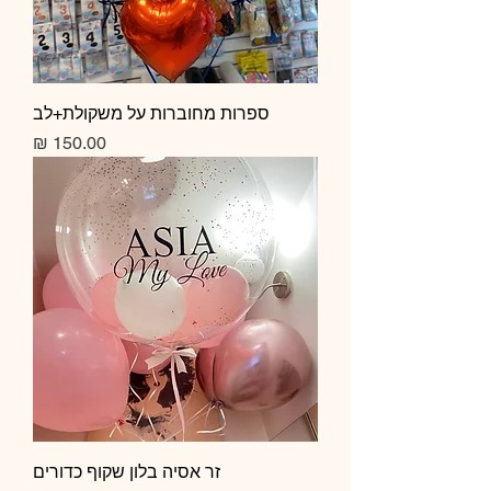
ספרות מחוברות על משקולת+לב
מחיר
זר אסיה בלון שקוף כדורים