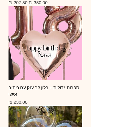
מחיר רגיל
מחיר מבצע
ספרות גדולות + בלון לב ענק עם כיתוב
אישי
מחיר