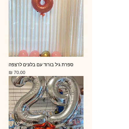
ספרת גיל בורוד עם בלונים לרצפה
מחיר