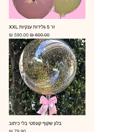
זר 5 גלידות ענקיות XXL
מחיר רגיל
מחיר מבצע
בלון שקוף קונפטי בלי כיתוב
מחיר