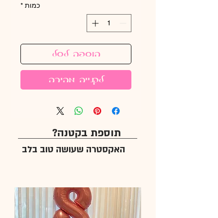
כמות
*
הוספה לסל
לקנייה מהירה
תוספת בקטנה?
האקסטרה שעושה טוב בלב