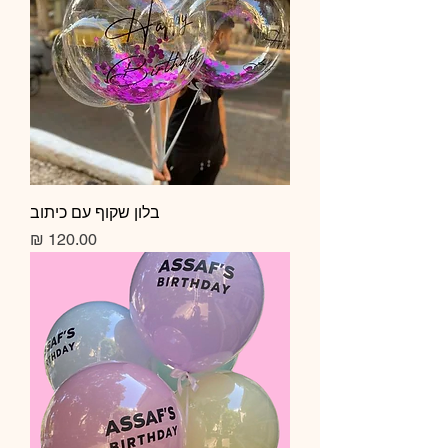
בלון שקוף עם כיתוב
מחיר