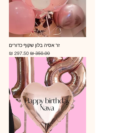
זר אסיה בלון שקוף כדורים
מחיר רגיל
מחיר מבצע