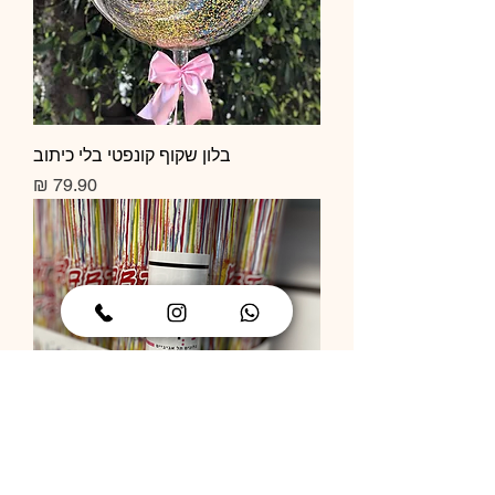
בלון שקוף קונפטי בלי כיתוב
מחיר