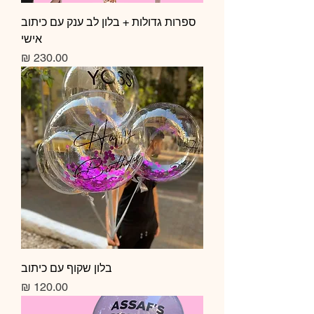
ספרות גדולות + בלון לב ענק עם כיתוב
אישי
מחיר
בלון שקוף עם כיתוב
מחיר