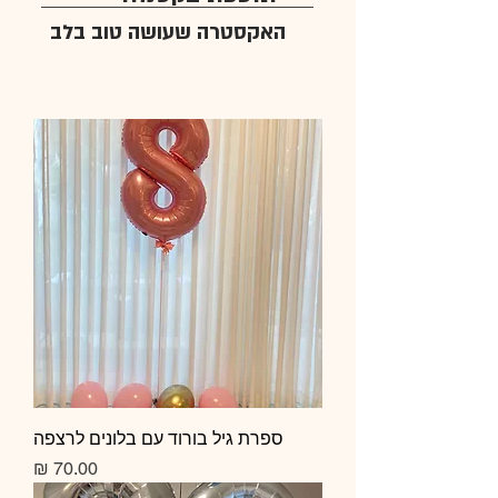
האקסטרה שעושה טוב בלב
ספרת גיל בורוד עם בלונים לרצפה
מחיר