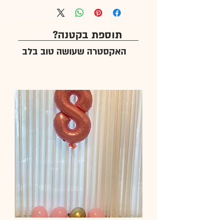
תוספת בקטנה?
האקסטרה שעושה טוב בלב