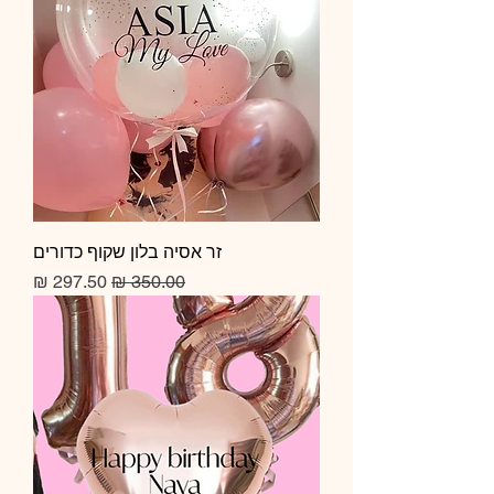
זר אסיה בלון שקוף כדורים
מחיר רגיל
מחיר מבצע