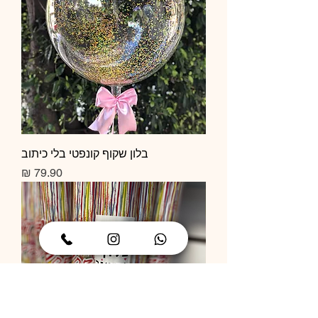
בלון שקוף קונפטי בלי כיתוב
מחיר