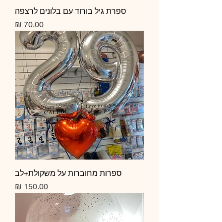
ספרת גיל בורוד עם בלונים לרצפה
מחיר
ספרות מחוברות על משקולת+לב
מחיר