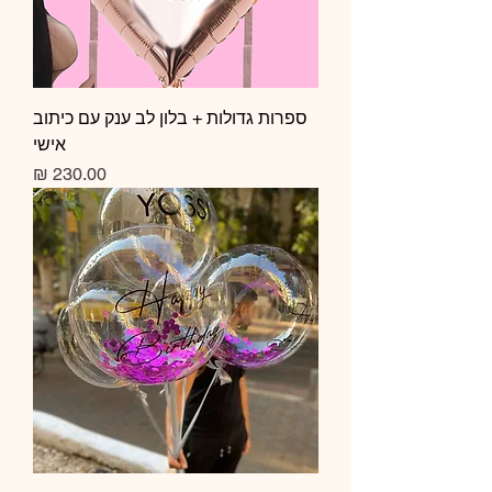
ספרות גדולות + בלון לב ענק עם כיתוב
אישי
מחיר