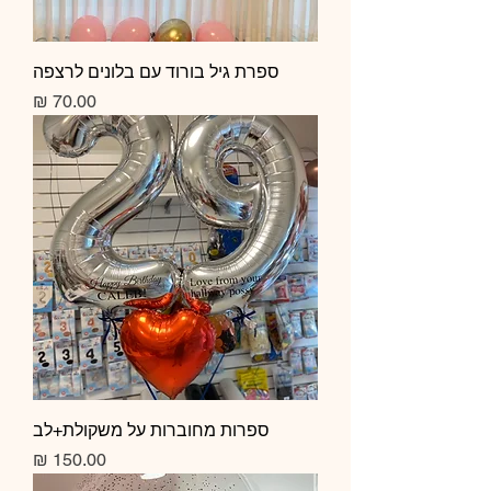
ספרת גיל בורוד עם בלונים לרצפה
מחיר
ספרות מחוברות על משקולת+לב
מחיר