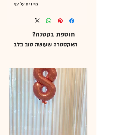
מיידית על עץ 
תוספת בקטנה?
האקסטרה שעושה טוב בלב