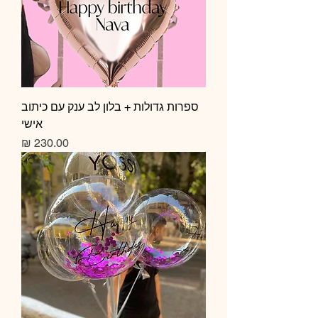
ספרות גדולות + בלון לב ענק עם כיתוב
אישי
מחיר