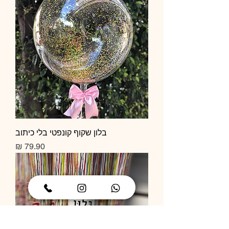
בלון שקוף קונפטי בלי כיתוב
מחיר