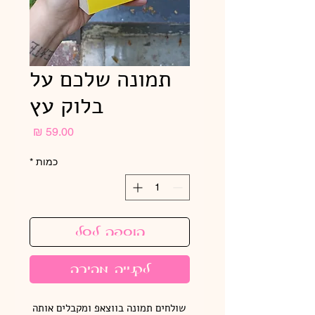
תמונה שלכם על
בלוק עץ
מחיר
כמות
*
הוספה לסל
לקנייה מהירה
שולחים תמונה בווצאפ ומקבלים אותה 