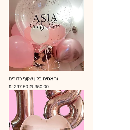
זר אסיה בלון שקוף כדורים
מחיר רגיל
מחיר מבצע