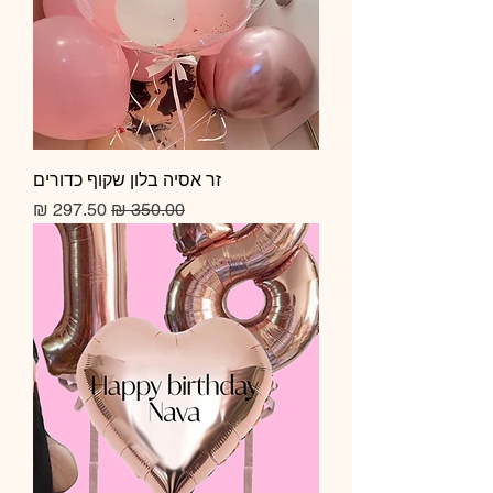
זר אסיה בלון שקוף כדורים
מחיר רגיל
מחיר מבצע