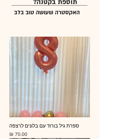
תוספת בקטנה?
האקסטרה שעושה טוב בלב
ספרת גיל בורוד עם בלונים לרצפה
מחיר