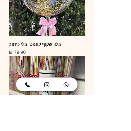
בלון שקוף קונפטי בלי כיתוב
מחיר