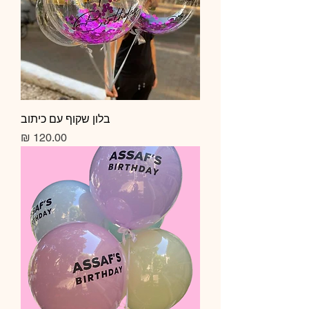
בלון שקוף עם כיתוב
מחיר