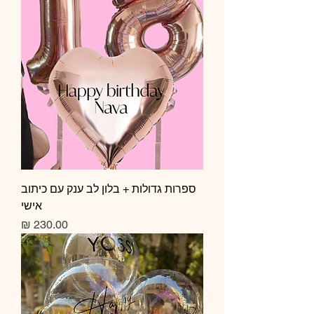
ספרות גדולות + בלון לב ענק עם כיתוב
אישי
מחיר