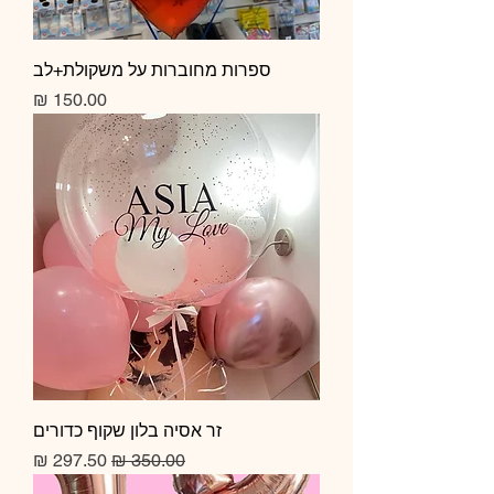
ספרות מחוברות על משקולת+לב
מחיר
זר אסיה בלון שקוף כדורים
מחיר רגיל
מחיר מבצע