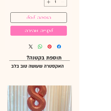
הוספה לסל
לקנייה מהירה
תוספת בקטנה?
האקסטרה שעושה טוב בלב