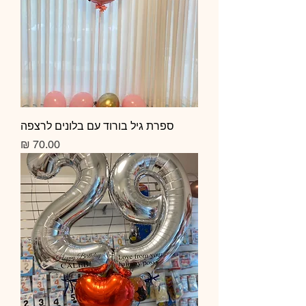
ספרת גיל בורוד עם בלונים לרצפה
מחיר