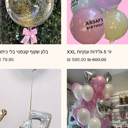
זר 5 גלידות ענקיות XXL
תצוגה מהירה
תצוגה מהירה
בלון שקוף קונפטי בלי כיתו
מחיר רגיל
מחיר מבצע
מחיר