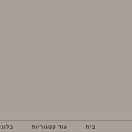
בית
עוד קטגוריות
בלוני