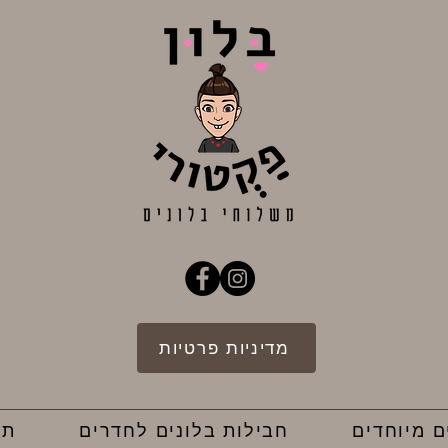
מדיניות פרטיות
ם מיוחדים
חבילות בלונים לחדרים
תק