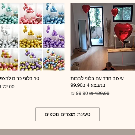
תצוגה מהירה
עיצוב חדר עם בלוני לבבות
10 בלוני כרום לרצפה
תצוגה מהירה
במבצע 4 ב99.90
מחיר
מחיר רגיל
מחיר מבצע
טעינת מוצרים נוספים