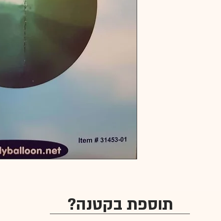
תוספת בקטנה?