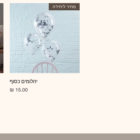
מחיר ליחידה
תצוגה מהירה
יהלומים כסוף
מחיר