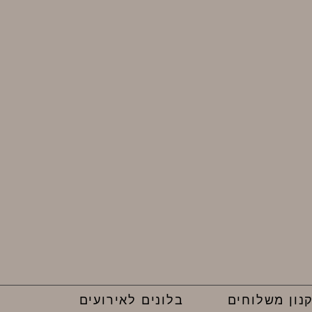
נון משלוחים
בלונים לאירועים