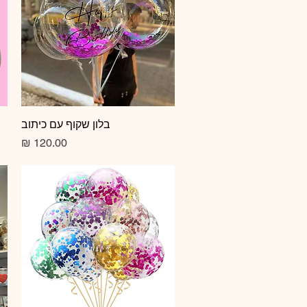
תצוגה מהירה
בלון שקוף עם כיתוב
מחיר