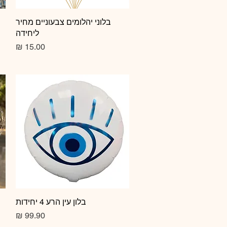
תצוגה מהירה
בלוני יהלומים צבעוניים מחיר
ליחידה
מחיר
תצוגה מהירה
בלון עין הרע 4 יחידות
מחיר