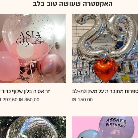
האקסטרה שעושה טוב בלב
תצוגה מהירה
פרות מחוברות על משקולת+לב
תצוגה מהירה
זר אסיה בלון שקוף כדורי
מחיר
מחיר רגיל
מחיר מב