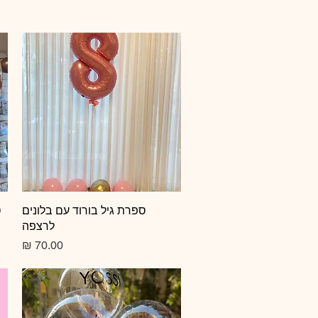
תצוגה מהירה
ספרת גיל בורוד עם בלונים
ס
לרצפה
מחיר