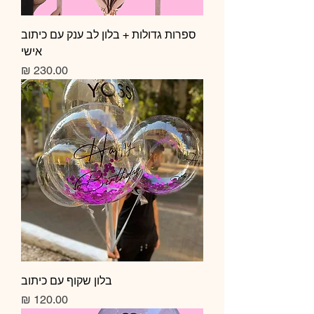
ספרות גדולות + בלון לב ענק עם כיתוב
אישי
מחיר
בלון שקוף עם כיתוב
מחיר