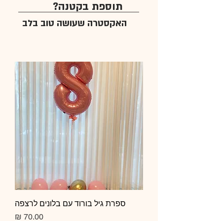
תוספת בקטנה?
האקסטרה שעושה טוב בלב
ספרת גיל בורוד עם בלונים לרצפה
מחיר