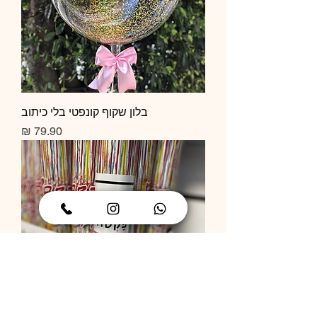
בלון שקוף קונפטי בלי כיתוב
מחיר