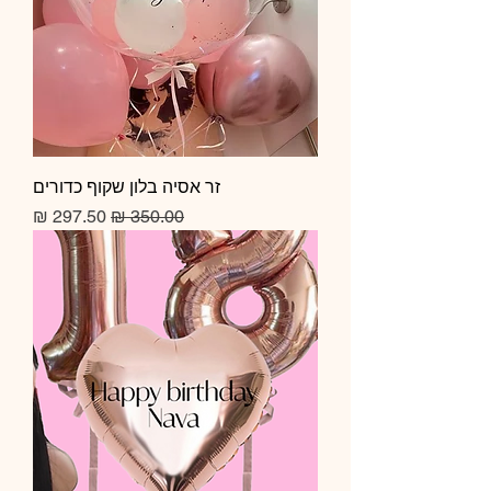
זר אסיה בלון שקוף כדורים
מחיר רגיל
מחיר מבצע