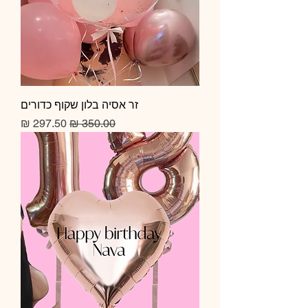
זר אסיה בלון שקוף כדורים
מחיר רגיל
מחיר מבצע