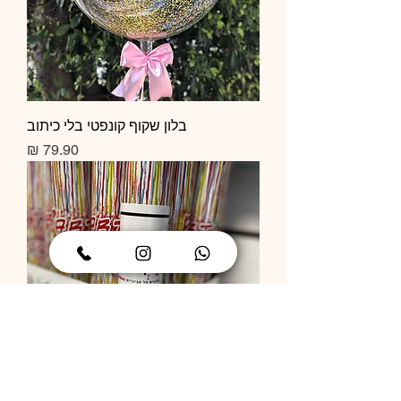
בלון שקוף קונפטי בלי כיתוב
מחיר