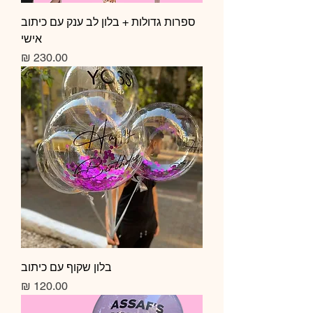
ספרות גדולות + בלון לב ענק עם כיתוב
אישי
מחיר
בלון שקוף עם כיתוב
מחיר