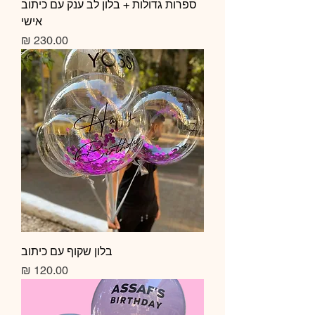
ספרות גדולות + בלון לב ענק עם כיתוב
אישי
מחיר
בלון שקוף עם כיתוב
מחיר