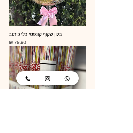
בלון שקוף קונפטי בלי כיתוב
מחיר
תותח קונפטי