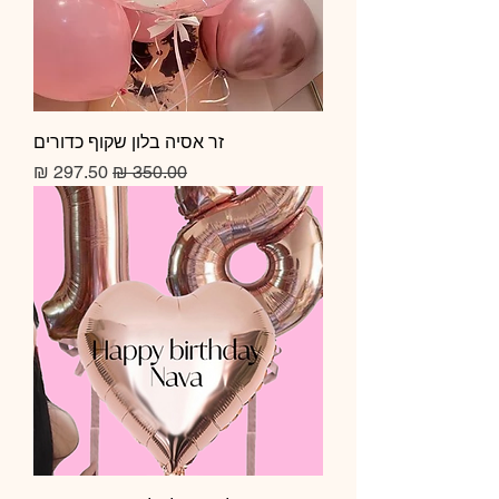
זר אסיה בלון שקוף כדורים
מחיר רגיל
מחיר מבצע