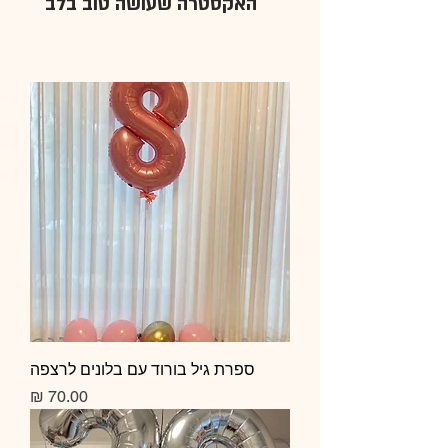
האקסטרה שעושה טוב בלב
ספרת גיל בורוד עם בלונים לרצפה
מחיר