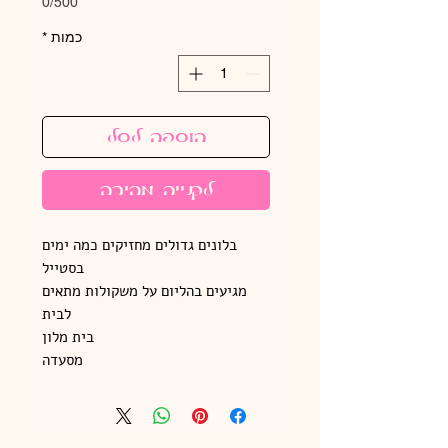
0/500
כמות
*
הוספה לסל
לקנייה מהירה
בלונים גדולים מחזיקים כמה ימים
בסטייל
מגיעים בהליום על משקולות מתאים
לבית
בית מלון
מסעדה