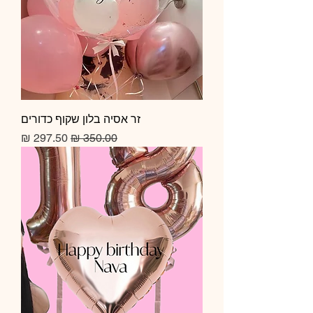
זר אסיה בלון שקוף כדורים
מחיר רגיל
מחיר מבצע