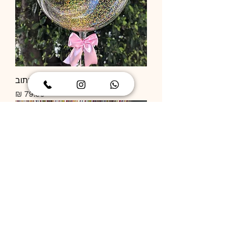
בלון שקוף קונפטי בלי כיתוב
מחיר