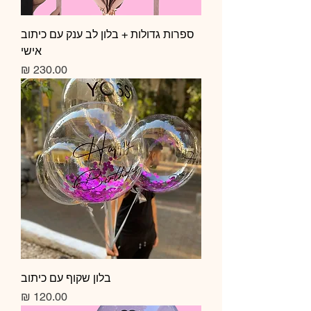
ספרות גדולות + בלון לב ענק עם כיתוב
אישי
מחיר
בלון שקוף עם כיתוב
מחיר