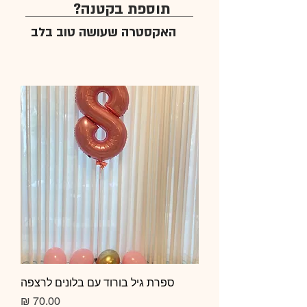
תוספת בקטנה?
האקסטרה שעושה טוב בלב
ספרת גיל בורוד עם בלונים לרצפה
מחיר