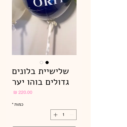
שלישיית בלונים
גדולים בוהו יער
מחיר
כמות
*