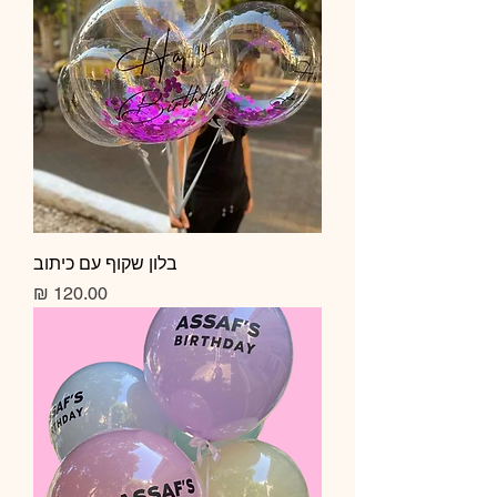
בלון שקוף עם כיתוב
מחיר