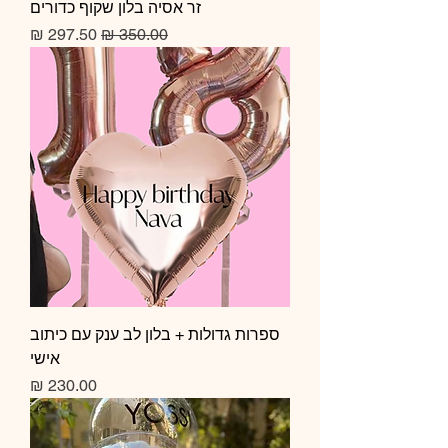
זר אסיה בלון שקוף כדורים
מחיר רגיל
מחיר מבצע
ספרות גדולות + בלון לב ענק עם כיתוב
אישי
מחיר