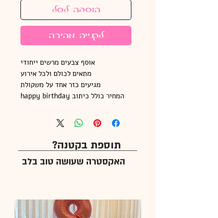
הוספה לסל
לקנייה מהירה
אוסף צבעים מרשים ייחודי
מתאים לכולם ולכל אירוע
מגיעים כזר אחד על משקולת
המחיר כולל כיתוב happy birthday
תוספת בקטנה?
האקסטרה שעושה טוב בלב