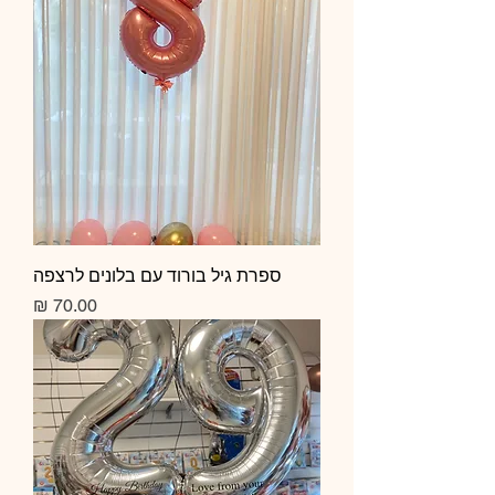
ספרת גיל בורוד עם בלונים לרצפה
מחיר