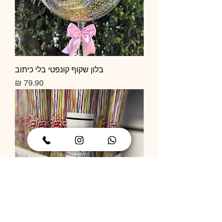
בלון שקוף קונפטי בלי כיתוב
מחיר