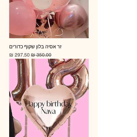
זר אסיה בלון שקוף כדורים
מחיר רגיל
מחיר מבצע