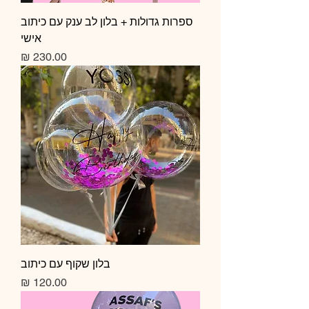
ספרות גדולות + בלון לב ענק עם כיתוב
אישי
מחיר
בלון שקוף עם כיתוב
מחיר