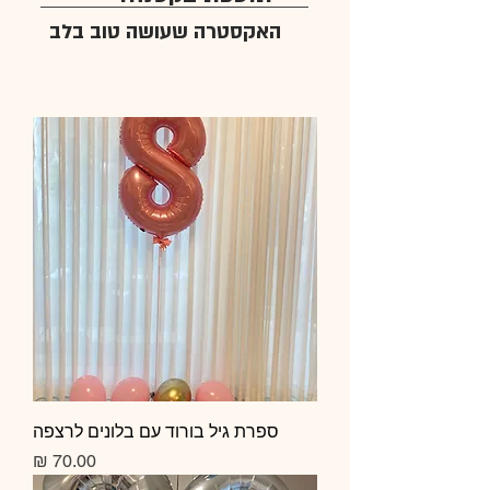
האקסטרה שעושה טוב בלב
ספרת גיל בורוד עם בלונים לרצפה
מחיר