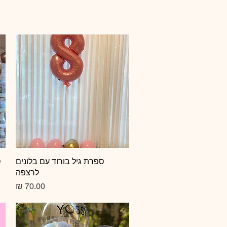
תצוגה מהירה
ספרת גיל בורוד עם בלונים
ס
לרצפה
מחיר