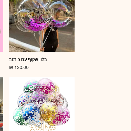
תצוגה מהירה
בלון שקוף עם כיתוב
מחיר