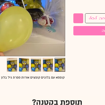
פה לסל
ה
קופסא עם בלונים קופצים אורות ספרת גיל בלון 
תוספת בקטנה?