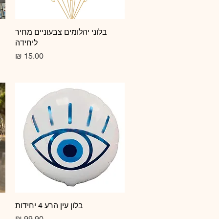
תצוגה מהירה
בלוני יהלומים צבעוניים מחיר
ליחידה
מחיר
תצוגה מהירה
בלון עין הרע 4 יחידות
מחיר