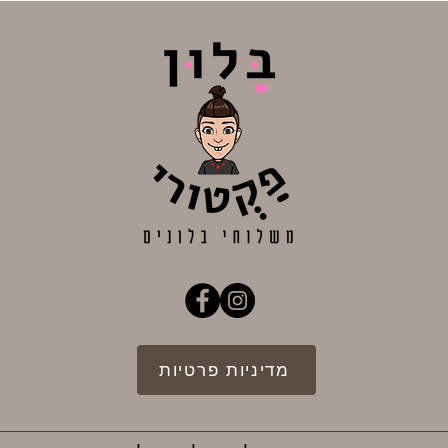
מדיניות פרטיות