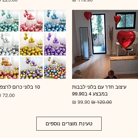
תצוגה מהירה
עיצוב חדר עם בלוני לבבות
10 בלוני כרום לרצפה
תצוגה מהירה
במבצע 4 ב99.90
מחיר
מחיר רגיל
מחיר מבצע
טעינת מוצרים נוספים