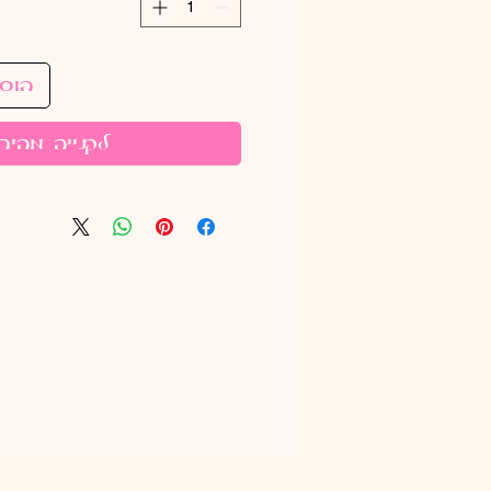
הוס
לקנייה מהיר