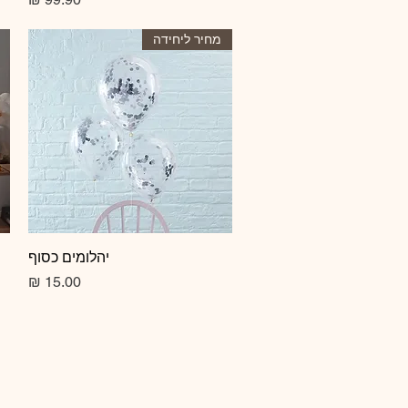
מחיר ליחידה
תצוגה מהירה
יהלומים כסוף
מחיר