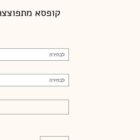
קופסא מתפוצצת
לבחירה
לבחירה