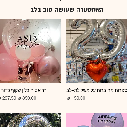
האקסטרה שעושה טוב בלב
תצוגה מהירה
פרות מחוברות על משקולת+לב
תצוגה מהירה
זר אסיה בלון שקוף כדורי
מחיר
מחיר רגיל
מחיר מב