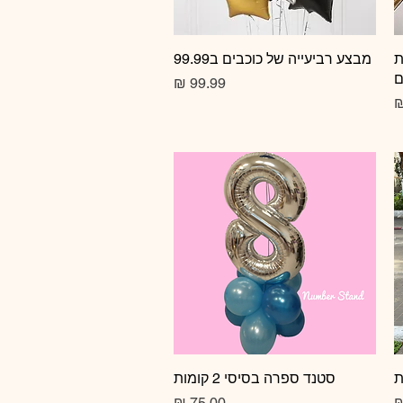
ת
תצוגה מהירה
מבצע רביעייה של כוכבים ב99.99
ם
מחיר
תצוגה מהירה
סטנד ספרה בסיסי 2 קומות
מחיר