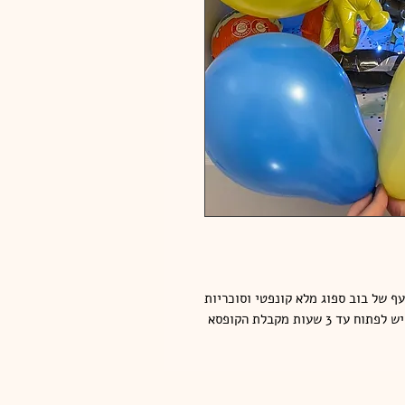
עף של בוב ספוג מלא קונפטי וסוכריות
יש לפתוח עד 3 שעות מקבלת הקופסא