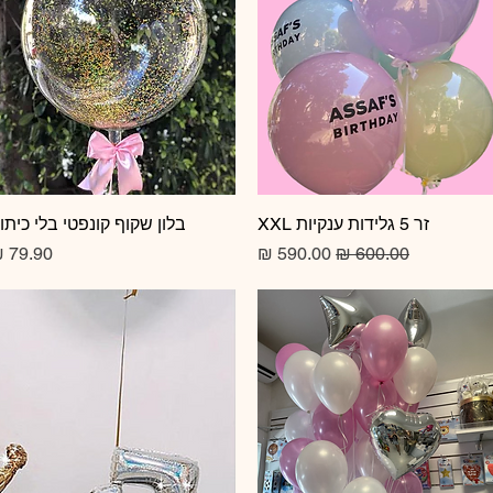
זר 5 גלידות ענקיות XXL
תצוגה מהירה
תצוגה מהירה
בלון שקוף קונפטי בלי כיתו
מחיר רגיל
מחיר מבצע
מחיר