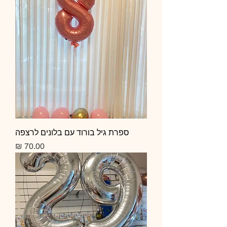
ספרת גיל בורוד עם בלונים לרצפה
מחיר