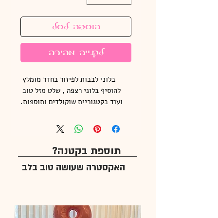
הוספה לסל
לקנייה מהירה
בלוני לבבות לפיזור בחדר מומלץ 
להוסיף בלוני רצפה , שלט מזל טוב 
ועוד בקטגוריית שוקולדים ותוספות.
תוספת בקטנה?
האקסטרה שעושה טוב בלב