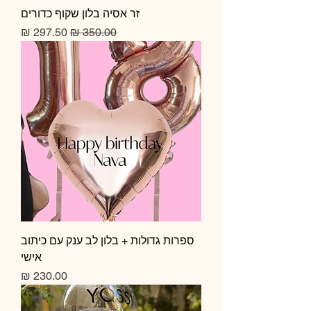
זר אסיה בלון שקוף כדורים
מחיר רגיל
מחיר מבצע
ספרות גדולות + בלון לב ענק עם כיתוב
אישי
מחיר