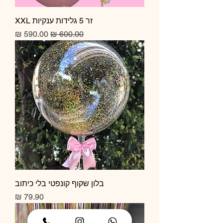
זר 5 גלידות ענקיות XXL
מחיר רגיל
מחיר מבצע
בלון שקוף קונפטי בלי כיתוב
מחיר