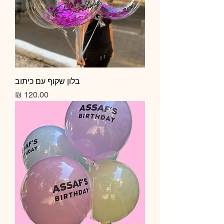
בלון שקוף עם כיתוב
מחיר