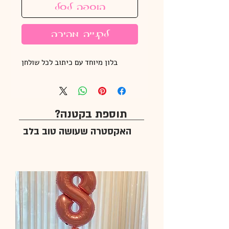
הוספה לסל
לקנייה מהירה
בלון מיוחד עם כיתוב לכל שולחן
תוספת בקטנה?
האקסטרה שעושה טוב בלב