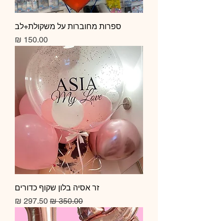
ספרות מחוברות על משקולת+לב
מחיר
זר אסיה בלון שקוף כדורים
מחיר רגיל
מחיר מבצע