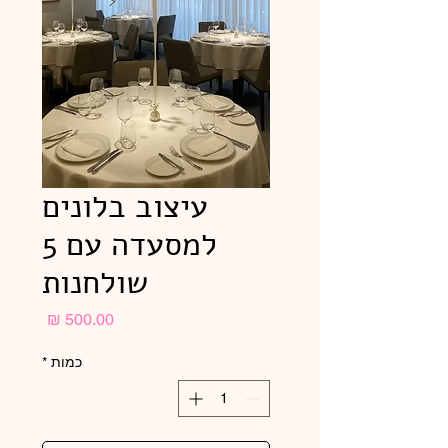
עיצוב בלונים
למסעדה עם 5
שולחנות
מחיר
כמות
*