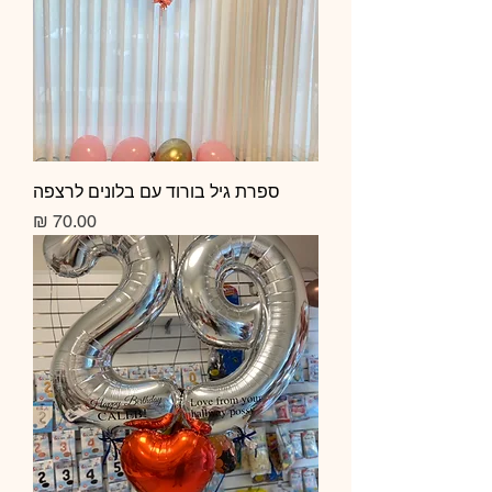
ספרת גיל בורוד עם בלונים לרצפה
מחיר