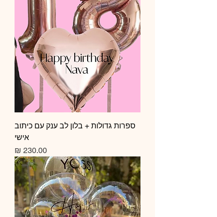
ספרות גדולות + בלון לב ענק עם כיתוב
אישי
מחיר