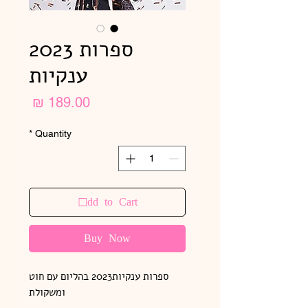
ספרות 2023
ענקיות
Price
189.00 ₪
*
Quantity
Add to Cart
Buy Now
ספרות ענקיות2023 בהליום עם חוט
ומשקולת