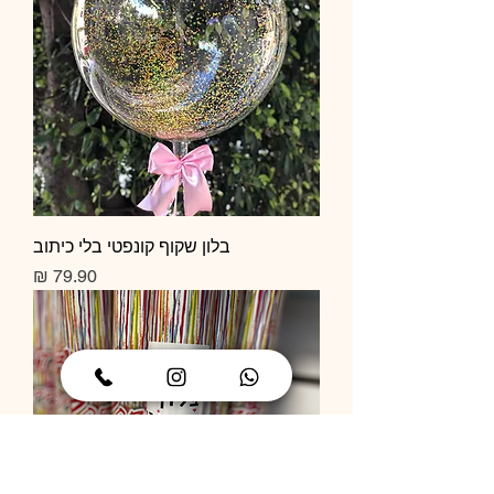
בלון שקוף קונפטי בלי כיתוב
Price
79.90 ₪