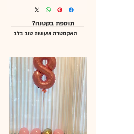
תוספת בקטנה?
האקסטרה שעושה טוב בלב