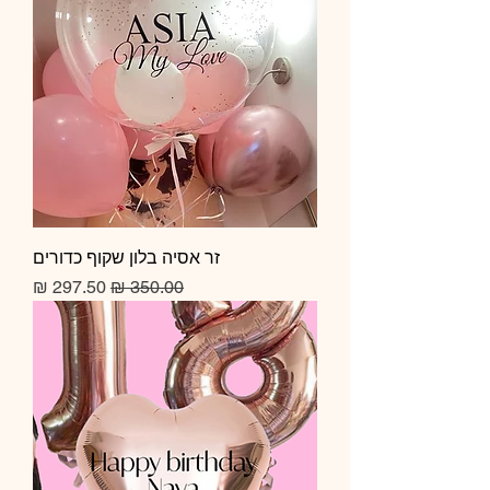
זר אסיה בלון שקוף כדורים
Sale Price
Regular Price
297.50 ₪
350.00 ₪