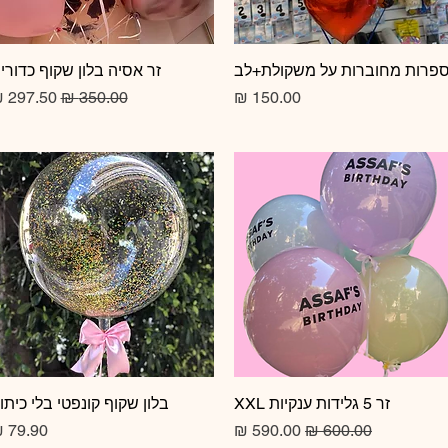
תצוגה מהירה
פרות מחוברות על משקולת+לב
תצוגה מהירה
זר אסיה בלון שקוף כדורי
מחיר
מחיר רגיל
מחיר מב
זר 5 גלידות ענקיות XXL
תצוגה מהירה
תצוגה מהירה
בלון שקוף קונפטי בלי כיתו
מחיר רגיל
מחיר מבצע
מחיר