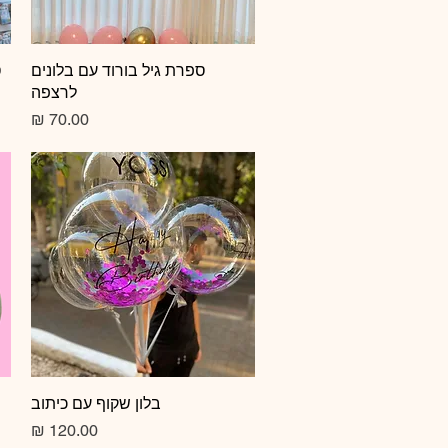
תצוגה מהירה
ספרת גיל בורוד עם בלונים
ס
לרצפה
מחיר
תצוגה מהירה
בלון שקוף עם כיתוב
מחיר