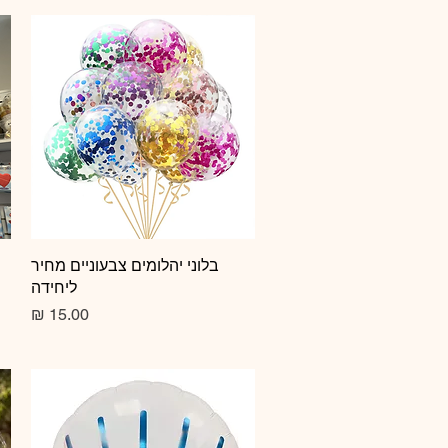
תצוגה מהירה
בלוני יהלומים צבעוניים מחיר
ליחידה
מחיר