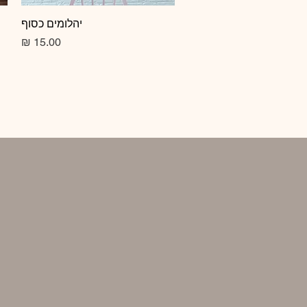
תצוגה מהירה
יהלומים כסוף
מחיר