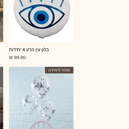
תצוגה מהירה
בלון עין הרע 4 יחידות
מחיר
מחיר ליחידה