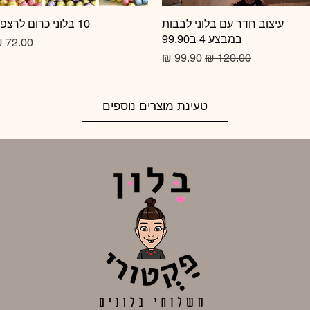
תצוגה מהירה
עיצוב חדר עם בלוני לבבות
10 בלוני כרום לרצפה
תצוגה מהירה
במבצע 4 ב99.90
מחיר
מחיר רגיל
מחיר מבצע
טעינת מוצרים נוספים