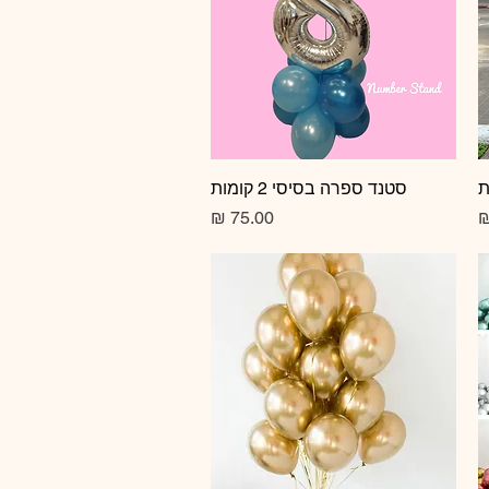
תצוגה מהירה
סטנד ספרה בסיסי 2 קומות
מחיר