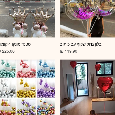
תצוגה מהירה
בלון גדול שקוף עם כיתוב
תצוגה מהירה
סטנד מונקו 4 קומות
מחיר
מחיר