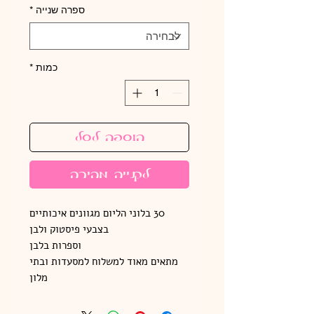
ספרה שנייה
*
כמות
*
הוספה לסל
לקנייה מהירה
30 בלוני הליום מגוונים איכותיים
בצבעי פיסטוק ולבן
וספרות בלבן
מתאים מאוד למשלוח למסעדות ובתי
מלון