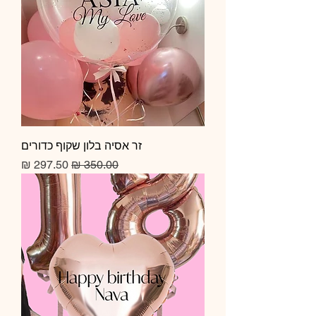
זר אסיה בלון שקוף כדורים
מחיר רגיל
מחיר מבצע