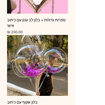
ספרות גדולות + בלון לב ענק עם כיתוב
אישי
מחיר
בלון שקוף עם כיתוב