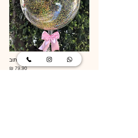
בלון שקוף קונפטי בלי כיתוב
מחיר