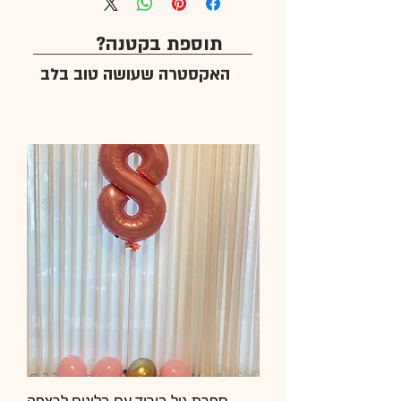
תוספת בקטנה?
האקסטרה שעושה טוב בלב