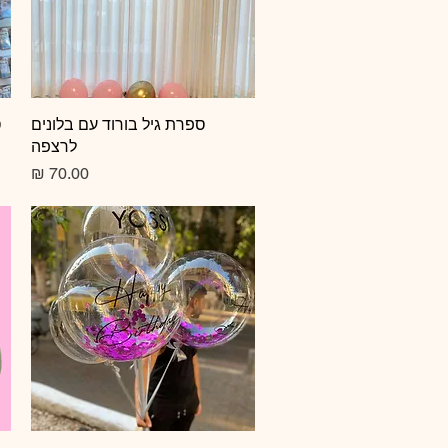
תצוגה מהירה
ספרת גיל בורוד עם בלונים
ס
לרצפה
מחיר