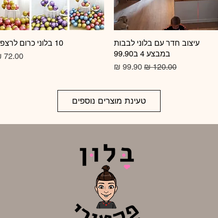
תצוגה מהירה
עיצוב חדר עם בלוני לבבות
10 בלוני כרום לרצפה
תצוגה מהירה
במבצע 4 ב99.90
מחיר
מחיר רגיל
מחיר מבצע
טעינת מוצרים נוספים