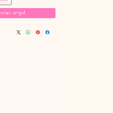
לקנייה מהיר