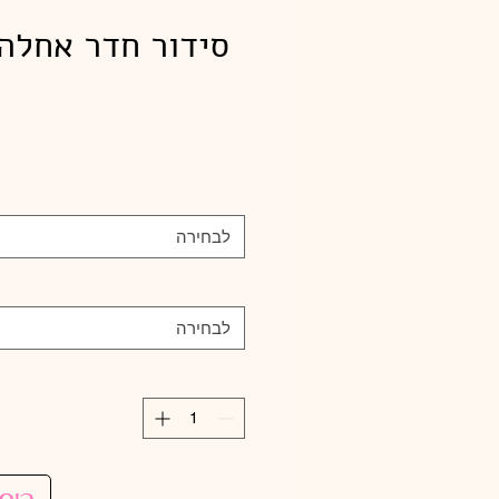
סידור חדר אחלה
לבחירה
לבחירה
הוס