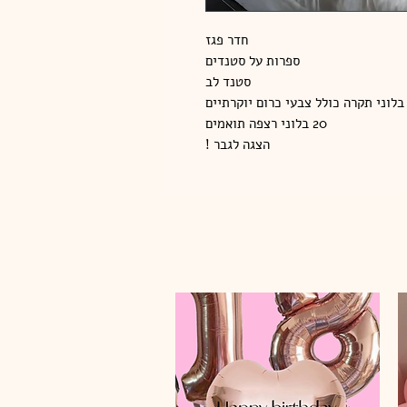
חדר פגז
ספרות על סטנדים
סטנד לב
20 בלוני רצפה תואמים
הצגה לגבר !