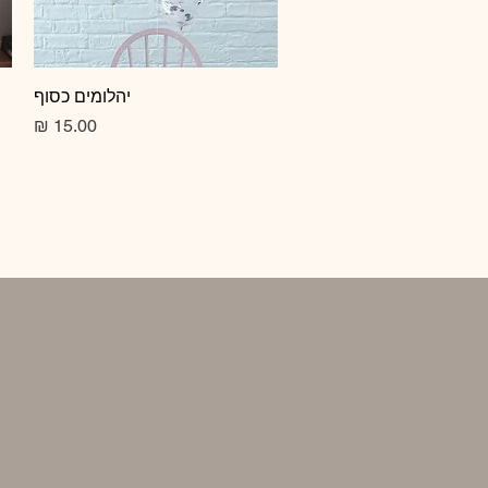
תצוגה מהירה
יהלומים כסוף
מחיר