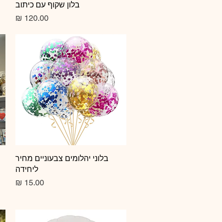
תצוגה מהירה
בלון שקוף עם כיתוב
מחיר
תצוגה מהירה
בלוני יהלומים צבעוניים מחיר
ליחידה
מחיר