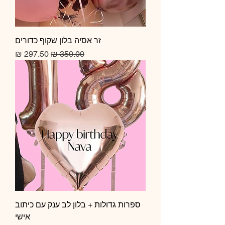
זר אסיה בלון שקוף כדורים
מחיר רגיל
מחיר מבצע
ספרות גדולות + בלון לב ענק עם כיתוב
אישי