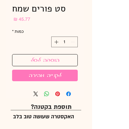
סט פורים שמח
מחיר
כמות
*
הוספה לסל
לקנייה מהירה
תוספת בקטנה?
האקסטרה שעושה טוב בלב