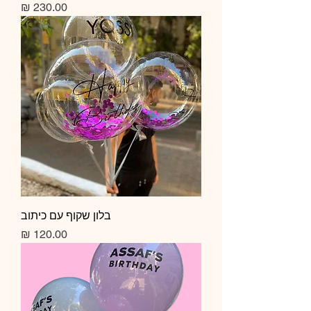
מחיר
בלון שקוף עם כיתוב
מחיר