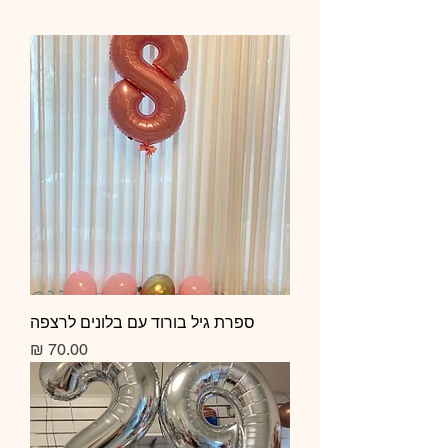
ספרת גיל בורוד עם בלונים לרצפה
מחיר