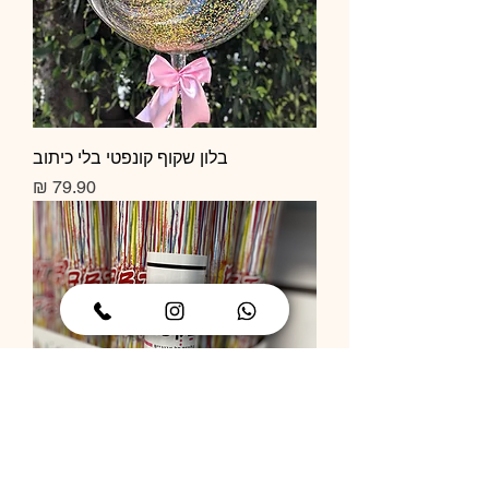
בלון שקוף קונפטי בלי כיתוב
מחיר