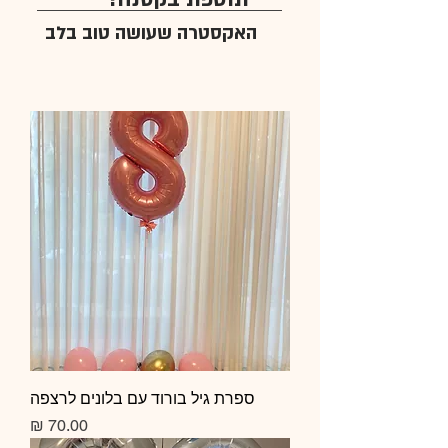
האקסטרה שעושה טוב בלב
ספרת גיל בורוד עם בלונים לרצפה
מחיר