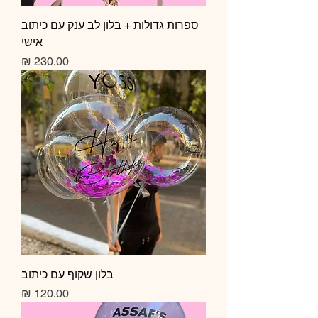
ספרות גדולות + בלון לב ענק עם כיתוב
אישי
מחיר
בלון שקוף עם כיתוב
מחיר