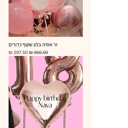
זר אסיה בלון שקוף כדורים
מחיר רגיל
מחיר מבצע