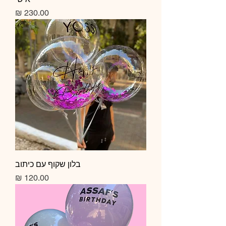
מחיר
בלון שקוף עם כיתוב
מחיר