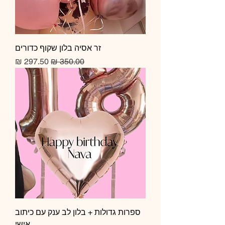
זר אסיה בלון שקוף כדורים
מחיר רגיל
מחיר מבצע
ספרות גדולות + בלון לב ענק עם כיתוב
אישי