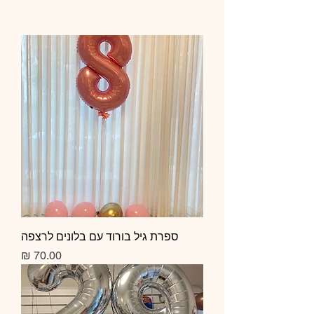
ספרת גיל בורוד עם בלונים לרצפה
מחיר