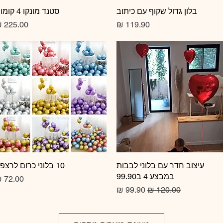
תצוגה מהירה
בלון גדול שקוף עם כיתוב
תצוגה מהירה
סטנד מונקו 4 קומות
מחיר
מחיר
תצוגה מהירה
עיצוב חדר עם בלוני לבבות
10 בלוני כרום לרצפה
תצוגה מהירה
במבצע 4 ב99.90
מחיר
מחיר רגיל
מחיר מבצע