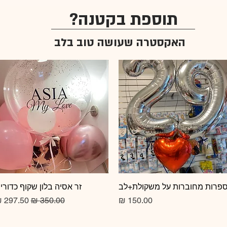
תוספת בקטנה?
האקסטרה שעושה טוב בלב
תצוגה מהירה
פרות מחוברות על משקולת+לב
תצוגה מהירה
זר אסיה בלון שקוף כדורי
מחיר
מחיר רגיל
מחיר מב