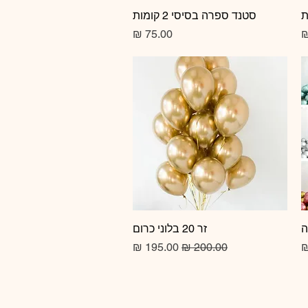
תצוגה מהירה
סטנד ספרה בסיסי 2 קומות
מחיר
זר 20 בלוני כרום
תצוגה מהירה
מחיר רגיל
מחיר מבצע