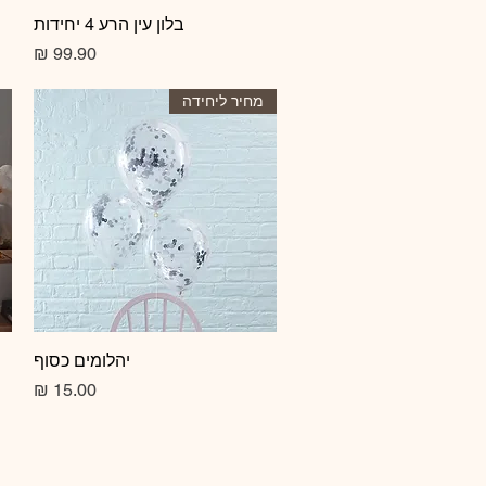
תצוגה מהירה
בלון עין הרע 4 יחידות
מחיר
מחיר ליחידה
תצוגה מהירה
יהלומים כסוף
מחיר