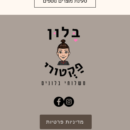
טעינת מוצרים נוספים
מדיניות פרטיות