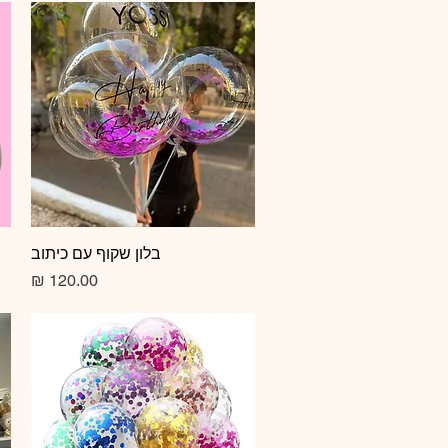
תצוגה מהירה
בלון שקוף עם כיתוב
מחיר