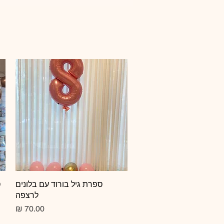
תצוגה מהירה
ספרת גיל בורוד עם בלונים
ס
לרצפה
מחיר