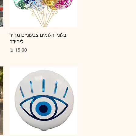
תצוגה מהירה
בלוני יהלומים צבעוניים מחיר
ליחידה
מחיר