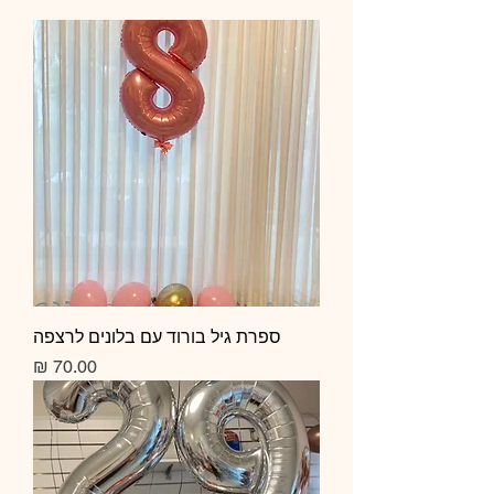
ספרת גיל בורוד עם בלונים לרצפה
מחיר