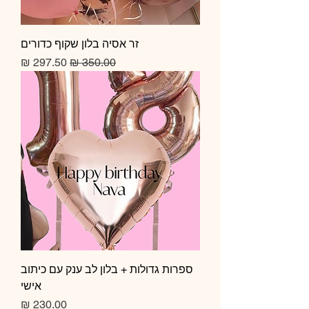
זר אסיה בלון שקוף כדורים
מחיר רגיל
מחיר מבצע
ספרות גדולות + בלון לב ענק עם כיתוב
אישי
מחיר