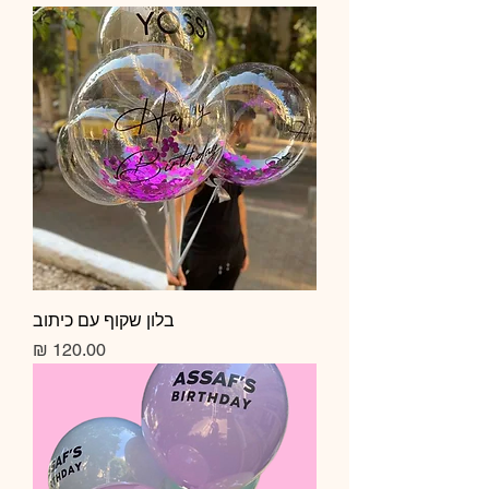
בלון שקוף עם כיתוב
מחיר