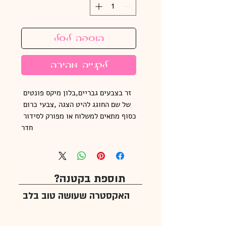
הוספה לסל
לקנייה מהירה
זר בצבעים גבריים,בלון מיקס פונטים 
של שם החוגג להיט הצגה ,צבעי כרום 
כסוף מתאים למשלוח או מפורק לסידור 
חדר
תוספת בקטנה?
האקסטרה שעושה טוב בלב