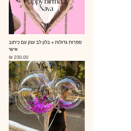
ספרות גדולות + בלון לב ענק עם כיתוב
אישי
מחיר