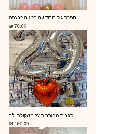
ספרת גיל בורוד עם בלונים לרצפה
מחיר
ספרות מחוברות על משקולת+לב
מחיר