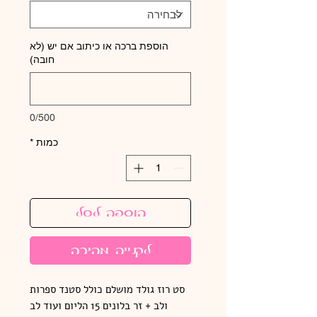
הוספת ברכה או כיתוב אם יש (לא
חובה)
0/500
כמות
*
הוספה לסל
לקנייה מהירה
סט רוז גולד מושלם כולל סטנד ספרות
ולב + זר בלונים 15 הליום ועוד לב