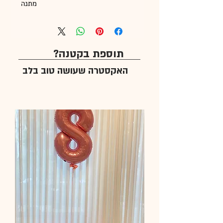
מתנה
תוספת בקטנה?
האקסטרה שעושה טוב בלב