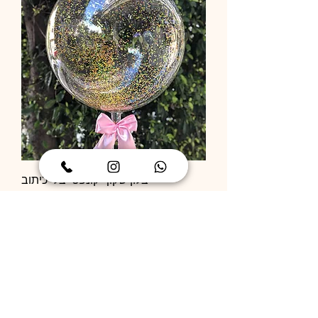
בלון שקוף קונפטי בלי כיתוב
מחיר