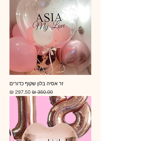
זר אסיה בלון שקוף כדורים
מחיר רגיל
מחיר מבצע