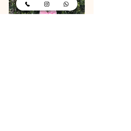
בלון שקוף קונפטי בלי כיתוב
מחיר