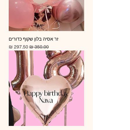
זר אסיה בלון שקוף כדורים
מחיר רגיל
מחיר מבצע