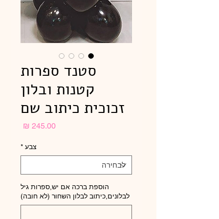
סטנד ספרות
קטנות ובלון
זכוכית כיתוב שם
מחיר
צבע
*
הוספת ברכה אם יש,ספרות גיל
לבלונים,כיתוב לבלון השחור (לא חובה)