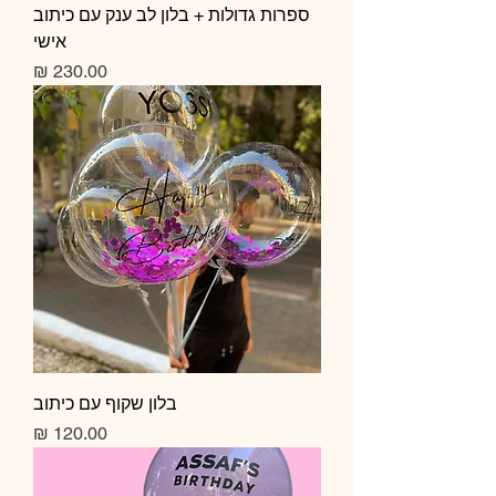
ספרות גדולות + בלון לב ענק עם כיתוב
אישי
מחיר
בלון שקוף עם כיתוב
מחיר