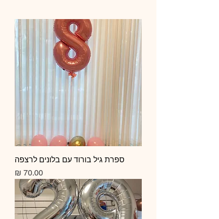
ספרת גיל בורוד עם בלונים לרצפה
מחיר