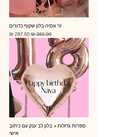
זר אסיה בלון שקוף כדורים
מחיר רגיל
מחיר מבצע
ספרות גדולות + בלון לב ענק עם כיתוב
אישי