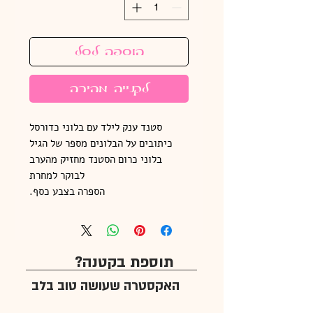
הוספה לסל
לקנייה מהירה
סטנד ענק לילד עם בלוני כדורסל
כיתובים על הבלונים מספר של הגיל
בלוני כרום הסטנד מחזיק מהערב
לבוקר למחרת
הספרה בצבע כסף.
תוספת בקטנה?
האקסטרה שעושה טוב בלב