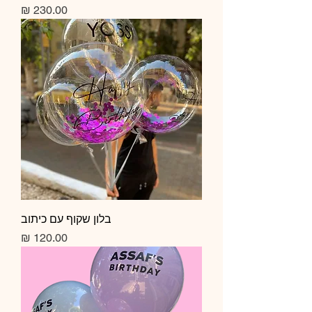
מחיר
בלון שקוף עם כיתוב
מחיר